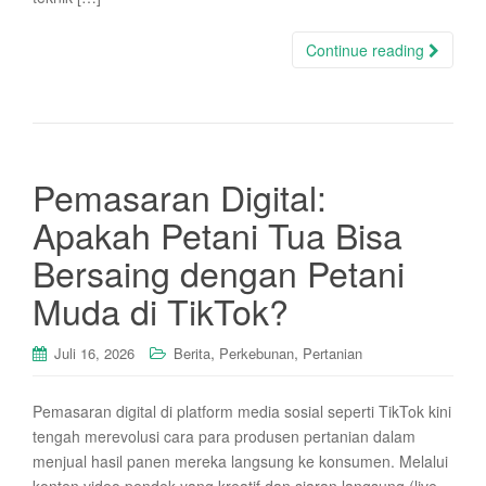
Continue reading
Pemasaran Digital:
Apakah Petani Tua Bisa
Bersaing dengan Petani
Muda di TikTok?
,
,
Juli 16, 2026
Berita
Perkebunan
Pertanian
Pemasaran digital di platform media sosial seperti TikTok kini
tengah merevolusi cara para produsen pertanian dalam
menjual hasil panen mereka langsung ke konsumen. Melalui