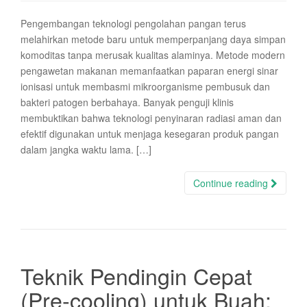
Pengembangan teknologi pengolahan pangan terus
melahirkan metode baru untuk memperpanjang daya simpan
komoditas tanpa merusak kualitas alaminya. Metode modern
pengawetan makanan memanfaatkan paparan energi sinar
ionisasi untuk membasmi mikroorganisme pembusuk dan
bakteri patogen berbahaya. Banyak penguji klinis
membuktikan bahwa teknologi penyinaran radiasi aman dan
efektif digunakan untuk menjaga kesegaran produk pangan
dalam jangka waktu lama. […]
Continue reading
Teknik Pendingin Cepat
(Pre-cooling) untuk Buah: