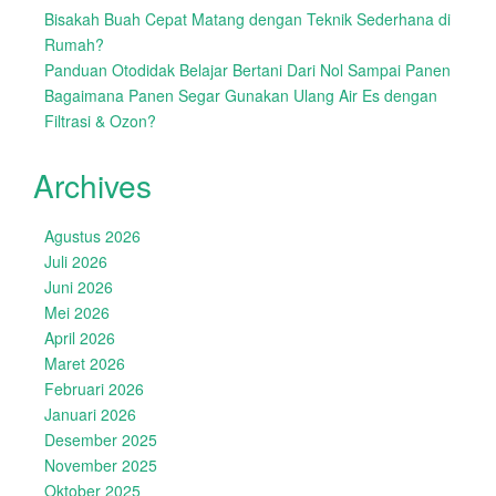
Bisakah Buah Cepat Matang dengan Teknik Sederhana di
Rumah?
Panduan Otodidak Belajar Bertani Dari Nol Sampai Panen
Bagaimana Panen Segar Gunakan Ulang Air Es dengan
Filtrasi & Ozon?
Archives
Agustus 2026
Juli 2026
Juni 2026
Mei 2026
April 2026
Maret 2026
Februari 2026
Januari 2026
Desember 2025
November 2025
Oktober 2025