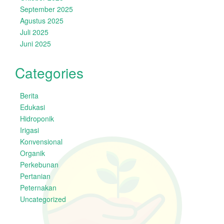
September 2025
Agustus 2025
Juli 2025
Juni 2025
Categories
Berita
Edukasi
Hidroponik
Irigasi
Konvensional
Organik
Perkebunan
Pertanian
Peternakan
Uncategorized