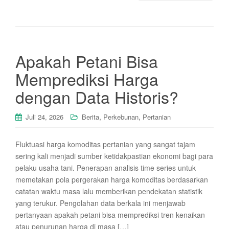
Apakah Petani Bisa
Memprediksi Harga
dengan Data Historis?
,
,
Juli 24, 2026
Berita
Perkebunan
Pertanian
Fluktuasi harga komoditas pertanian yang sangat tajam
sering kali menjadi sumber ketidakpastian ekonomi bagi para
pelaku usaha tani. Penerapan analisis time series untuk
memetakan pola pergerakan harga komoditas berdasarkan
catatan waktu masa lalu memberikan pendekatan statistik
yang terukur. Pengolahan data berkala ini menjawab
pertanyaan apakah petani bisa memprediksi tren kenaikan
atau penurunan harga di masa […]