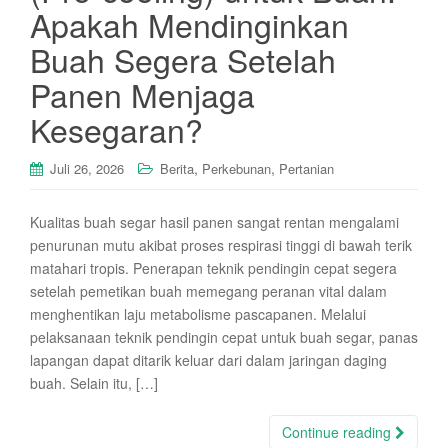
Apakah Mendinginkan
Buah Segera Setelah
Panen Menjaga
Kesegaran?
,
,
Juli 26, 2026
Berita
Perkebunan
Pertanian
Kualitas buah segar hasil panen sangat rentan mengalami
penurunan mutu akibat proses respirasi tinggi di bawah terik
matahari tropis. Penerapan teknik pendingin cepat segera
setelah pemetikan buah memegang peranan vital dalam
menghentikan laju metabolisme pascapanen. Melalui
pelaksanaan teknik pendingin cepat untuk buah segar, panas
lapangan dapat ditarik keluar dari dalam jaringan daging
buah. Selain itu, […]
Continue reading