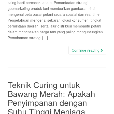
saing hasil bercocok tanam. Pemanfaatan strategi
geomarketing produk tani memberikan gambaran rinci
mengenai peta pasar petani secara spasial dan real-time.
Pengetahuan mengenai sebaran lokasi konsumen, tingkat
permintaan daerah, serta jalur distribusi membantu petani
dalam menentukan harga tani yang paling menguntungkan.
Pemahaman strategi […]
Continue reading
Teknik Curing untuk
Bawang Merah: Apakah
Penyimpanan dengan
Suhu Tinggi Menjaga