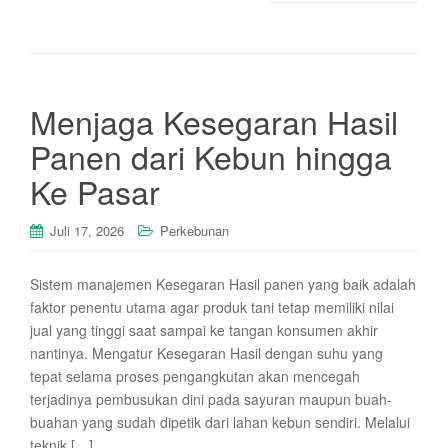
Menjaga Kesegaran Hasil
Panen dari Kebun hingga
Ke Pasar
Juli 17, 2026
Perkebunan
Sistem manajemen Kesegaran Hasil panen yang baik adalah
faktor penentu utama agar produk tani tetap memiliki nilai
jual yang tinggi saat sampai ke tangan konsumen akhir
nantinya. Mengatur Kesegaran Hasil dengan suhu yang
tepat selama proses pengangkutan akan mencegah
terjadinya pembusukan dini pada sayuran maupun buah-
buahan yang sudah dipetik dari lahan kebun sendiri. Melalui
teknik […]