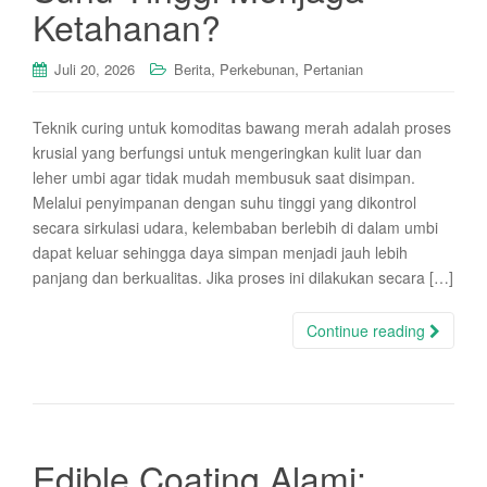
Ketahanan?
,
,
Juli 20, 2026
Berita
Perkebunan
Pertanian
Teknik curing untuk komoditas bawang merah adalah proses
krusial yang berfungsi untuk mengeringkan kulit luar dan
leher umbi agar tidak mudah membusuk saat disimpan.
Melalui penyimpanan dengan suhu tinggi yang dikontrol
secara sirkulasi udara, kelembaban berlebih di dalam umbi
dapat keluar sehingga daya simpan menjadi jauh lebih
panjang dan berkualitas. Jika proses ini dilakukan secara […]
Continue reading
Edible Coating Alami: