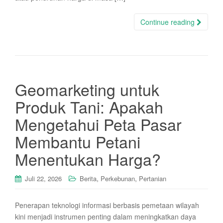
Continue reading
Geomarketing untuk
Produk Tani: Apakah
Mengetahui Peta Pasar
Membantu Petani
Menentukan Harga?
,
,
Juli 22, 2026
Berita
Perkebunan
Pertanian
Penerapan teknologi informasi berbasis pemetaan wilayah
kini menjadi instrumen penting dalam meningkatkan daya