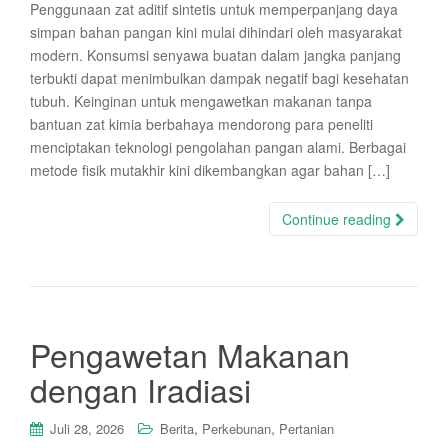
Penggunaan zat aditif sintetis untuk memperpanjang daya
simpan bahan pangan kini mulai dihindari oleh masyarakat
modern. Konsumsi senyawa buatan dalam jangka panjang
terbukti dapat menimbulkan dampak negatif bagi kesehatan
tubuh. Keinginan untuk mengawetkan makanan tanpa
bantuan zat kimia berbahaya mendorong para peneliti
menciptakan teknologi pengolahan pangan alami. Berbagai
metode fisik mutakhir kini dikembangkan agar bahan […]
Continue reading
Pengawetan Makanan
dengan Iradiasi
,
,
Juli 28, 2026
Berita
Perkebunan
Pertanian