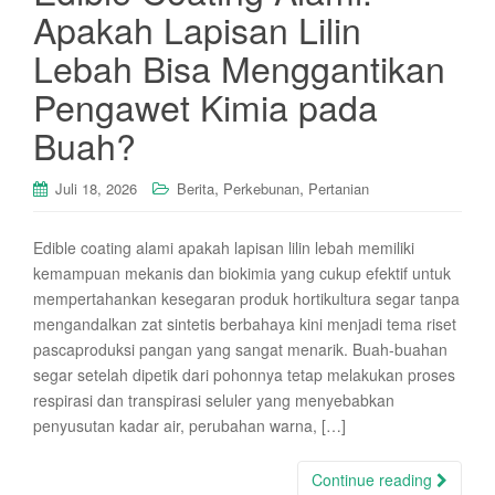
Apakah Lapisan Lilin
Lebah Bisa Menggantikan
Pengawet Kimia pada
Buah?
,
,
Juli 18, 2026
Berita
Perkebunan
Pertanian
Edible coating alami apakah lapisan lilin lebah memiliki
kemampuan mekanis dan biokimia yang cukup efektif untuk
mempertahankan kesegaran produk hortikultura segar tanpa
mengandalkan zat sintetis berbahaya kini menjadi tema riset
pascaproduksi pangan yang sangat menarik. Buah-buahan
segar setelah dipetik dari pohonnya tetap melakukan proses
respirasi dan transpirasi seluler yang menyebabkan
penyusutan kadar air, perubahan warna, […]
Continue reading