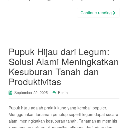
Continue reading
Pupuk Hijau dari Legum:
Solusi Alami Meningkatkan
Kesuburan Tanah dan
Produktivitas
September 22, 2025
Berita
Pupuk hijau adalah praktik kuno yang kembali populer.
Menggunakan tanaman penutup seperti legum dapat secara
alami meningkatkan kesuburan tanah. Tanaman ini memiliki
kemampuan unik untuk mengikat nitrogen dari udara dan