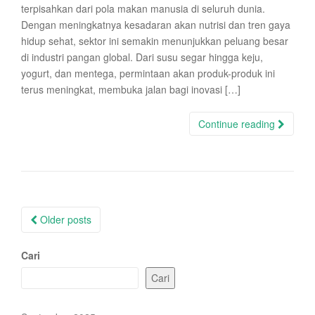
terpisahkan dari pola makan manusia di seluruh dunia.
Dengan meningkatnya kesadaran akan nutrisi dan tren gaya
hidup sehat, sektor ini semakin menunjukkan peluang besar
di industri pangan global. Dari susu segar hingga keju,
yogurt, dan mentega, permintaan akan produk-produk ini
terus meningkat, membuka jalan bagi inovasi […]
Continue reading
Posts
Older posts
navigation
Cari
Cari