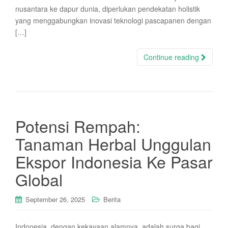
nusantara ke dapur dunia, diperlukan pendekatan holistik
yang menggabungkan inovasi teknologi pascapanen dengan
[…]
Continue reading
Potensi Rempah:
Tanaman Herbal Unggulan
Ekspor Indonesia Ke Pasar
Global
September 26, 2025
Berita
Indonesia, dengan kekayaan alamnya, adalah surga bagi