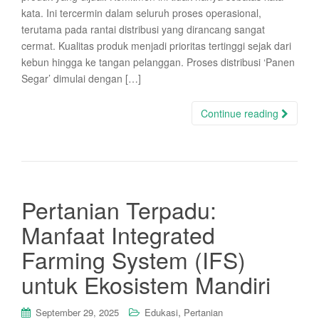
kata. Ini tercermin dalam seluruh proses operasional,
terutama pada rantai distribusi yang dirancang sangat
cermat. Kualitas produk menjadi prioritas tertinggi sejak dari
kebun hingga ke tangan pelanggan. Proses distribusi ‘Panen
Segar’ dimulai dengan […]
Continue reading
Pertanian Terpadu:
Manfaat Integrated
Farming System (IFS)
untuk Ekosistem Mandiri
,
September 29, 2025
Edukasi
Pertanian