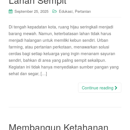
,
September 25, 2025
Edukasi
Pertanian
Di tengah kepadatan kota, ruang hijau seringkali menjadi
barang mewah. Namun, keterbatasan lahan tidak harus
menjadi halangan untuk memiliki kebun sendiri. Urban
farming, atau pertanian perkotaan, menawarkan solusi
cerdas bagi setiap keluarga yang ingin menanam sayuran
sendiri, bahkan di area yang paling sempit sekalipun.
Kegiatan ini tidak hanya menyediakan sumber pangan yang
sehat dan segar, […]
Continue reading
Membangun Ketahanan