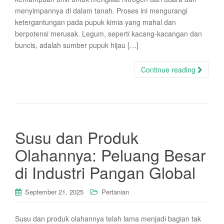
menyimpannya di dalam tanah. Proses ini mengurangi
ketergantungan pada pupuk kimia yang mahal dan
berpotensi merusak. Legum, seperti kacang-kacangan dan
buncis, adalah sumber pupuk hijau […]
Continue reading
Susu dan Produk
Olahannya: Peluang Besar
di Industri Pangan Global
September 21, 2025
Pertanian
Susu dan produk olahannya telah lama menjadi bagian tak