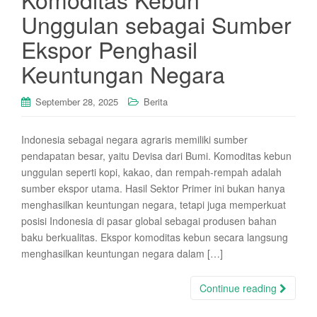
Unggulan sebagai Sumber
Ekspor Penghasil
Keuntungan Negara
September 28, 2025
Berita
Indonesia sebagai negara agraris memiliki sumber
pendapatan besar, yaitu Devisa dari Bumi. Komoditas kebun
unggulan seperti kopi, kakao, dan rempah-rempah adalah
sumber ekspor utama. Hasil Sektor Primer ini bukan hanya
menghasilkan keuntungan negara, tetapi juga memperkuat
posisi Indonesia di pasar global sebagai produsen bahan
baku berkualitas. Ekspor komoditas kebun secara langsung
menghasilkan keuntungan negara dalam […]
Continue reading