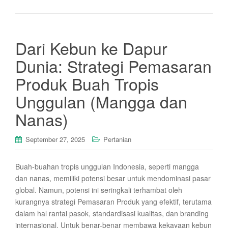
Dari Kebun ke Dapur
Dunia: Strategi Pemasaran
Produk Buah Tropis
Unggulan (Mangga dan
Nanas)
September 27, 2025
Pertanian
Buah-buahan tropis unggulan Indonesia, seperti mangga
dan nanas, memiliki potensi besar untuk mendominasi pasar
global. Namun, potensi ini seringkali terhambat oleh
kurangnya strategi Pemasaran Produk yang efektif, terutama
dalam hal rantai pasok, standardisasi kualitas, dan branding
internasional. Untuk benar-benar membawa kekayaan kebun