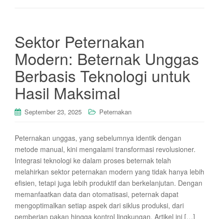
Sektor Peternakan
Modern: Beternak Unggas
Berbasis Teknologi untuk
Hasil Maksimal
September 23, 2025
Peternakan
Peternakan unggas, yang sebelumnya identik dengan
metode manual, kini mengalami transformasi revolusioner.
Integrasi teknologi ke dalam proses beternak telah
melahirkan sektor peternakan modern yang tidak hanya lebih
efisien, tetapi juga lebih produktif dan berkelanjutan. Dengan
memanfaatkan data dan otomatisasi, peternak dapat
mengoptimalkan setiap aspek dari siklus produksi, dari
pemberian pakan hingga kontrol lingkungan. Artikel ini […]