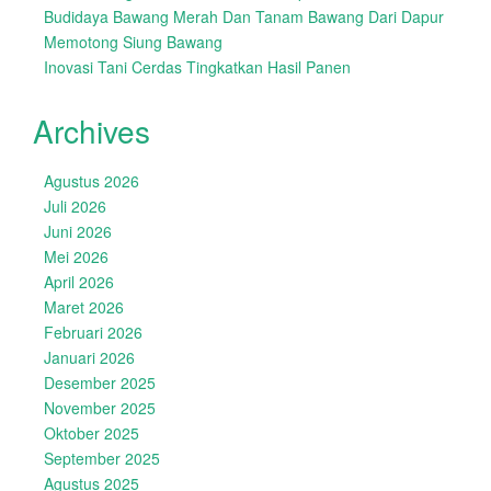
Budidaya Bawang Merah Dan Tanam Bawang Dari Dapur
Memotong Siung Bawang
Inovasi Tani Cerdas Tingkatkan Hasil Panen
Archives
Agustus 2026
Juli 2026
Juni 2026
Mei 2026
April 2026
Maret 2026
Februari 2026
Januari 2026
Desember 2025
November 2025
Oktober 2025
September 2025
Agustus 2025