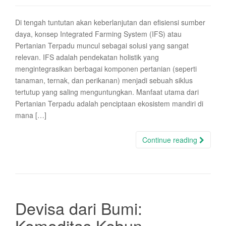
Di tengah tuntutan akan keberlanjutan dan efisiensi sumber
daya, konsep Integrated Farming System (IFS) atau
Pertanian Terpadu muncul sebagai solusi yang sangat
relevan. IFS adalah pendekatan holistik yang
mengintegrasikan berbagai komponen pertanian (seperti
tanaman, ternak, dan perikanan) menjadi sebuah siklus
tertutup yang saling menguntungkan. Manfaat utama dari
Pertanian Terpadu adalah penciptaan ekosistem mandiri di
mana […]
Continue reading
Devisa dari Bumi:
Komoditas Kebun