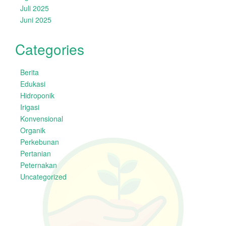
Juli 2025
Juni 2025
Categories
Berita
Edukasi
Hidroponik
Irigasi
Konvensional
Organik
Perkebunan
Pertanian
Peternakan
Uncategorized