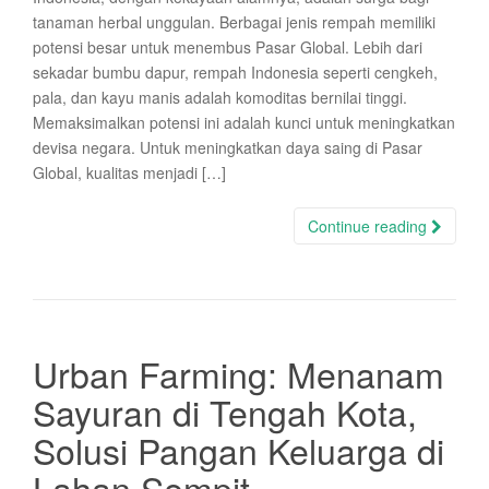
tanaman herbal unggulan. Berbagai jenis rempah memiliki
potensi besar untuk menembus Pasar Global. Lebih dari
sekadar bumbu dapur, rempah Indonesia seperti cengkeh,
pala, dan kayu manis adalah komoditas bernilai tinggi.
Memaksimalkan potensi ini adalah kunci untuk meningkatkan
devisa negara. Untuk meningkatkan daya saing di Pasar
Global, kualitas menjadi […]
Continue reading
Urban Farming: Menanam
Sayuran di Tengah Kota,
Solusi Pangan Keluarga di
Lahan Sempit