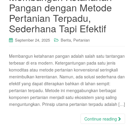
Pangan dengan Metode
Pertanian Terpadu,
Sederhana Tapi Efektif
,
September 24, 2025
Berita
Pertanian
Membangun ketahanan pangan adalah salah satu tantangan
terbesar di era modern. Ketergantungan pada satu jenis
komoditas atau metode pertanian konvensional seringkali
menimbulkan kerentanan. Namun, ada solusi sederhana dan
efektif yang dapat diterapkan bahkan di lahan sempit:
pertanian terpadu. Metode ini menggabungkan berbagai
komponen pertanian menjadi satu ekosistem yang saling
menguntungkan. Prinsip utama pertanian terpadu adalah […]
Continue reading