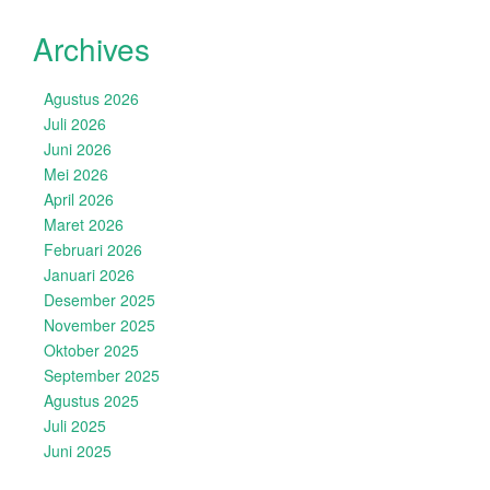
Archives
Agustus 2026
Juli 2026
Juni 2026
Mei 2026
April 2026
Maret 2026
Februari 2026
Januari 2026
Desember 2025
November 2025
Oktober 2025
September 2025
Agustus 2025
Juli 2025
Juni 2025