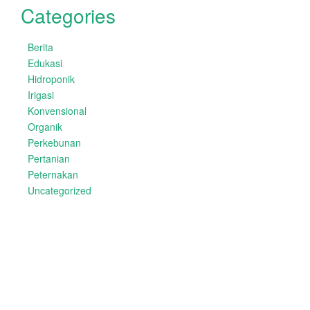
Categories
Berita
Edukasi
Hidroponik
Irigasi
Konvensional
Organik
Perkebunan
Pertanian
Peternakan
Uncategorized