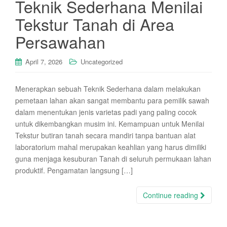
Teknik Sederhana Menilai
Tekstur Tanah di Area
Persawahan
April 7, 2026
Uncategorized
Menerapkan sebuah Teknik Sederhana dalam melakukan
pemetaan lahan akan sangat membantu para pemilik sawah
dalam menentukan jenis varietas padi yang paling cocok
untuk dikembangkan musim ini. Kemampuan untuk Menilai
Tekstur butiran tanah secara mandiri tanpa bantuan alat
laboratorium mahal merupakan keahlian yang harus dimiliki
guna menjaga kesuburan Tanah di seluruh permukaan lahan
produktif. Pengamatan langsung […]
Continue reading