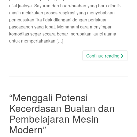
nilai jualnya. Sayuran dan buah-buahan yang baru dipetik
masih melakukan proses respirasi yang menyebabkan
pembusukan jika tidak ditangani dengan perlakuan
pascapanen yang tepat. Memahami cara menyimpan
komoditas segar secara benar merupakan kunci utama
untuk mempertahankan […]
Continue reading
“Menggali Potensi
Kecerdasan Buatan dan
Pembelajaran Mesin
Modern”