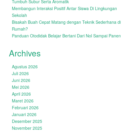
Tumbuh Subur Serta Aromatik
Membangun Interaksi Positif Antar Siswa Di Lingkungan
Sekolah
Bisakah Buah Cepat Matang dengan Teknik Sederhana di
Rumah?
Panduan Otodidak Belajar Bertani Dari Nol Sampai Panen
Archives
Agustus 2026
Juli 2026
Juni 2026
Mei 2026
April 2026
Maret 2026
Februari 2026
Januari 2026
Desember 2025
November 2025