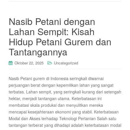
Nasib Petani dengan
Lahan Sempit: Kisah
Hidup Petani Gurem dan
Tantangannya
Oktober 22, 2025
Uncategorized
Nasib Petani gurem di Indonesia seringkali diwarnai
perjuangan berat dengan kepemilikan lahan yang sangat
terbatas. Lahan sempit, yang seringkali kurang dari setengah
hektar, menjadi tantangan utama. Keterbatasan ini
membatasi skala produksi dan menyulitkan mereka
mencapai kesejahteraan ekonomi yang stabil. Keterbatasan
Modal dan Akses terhadap Teknologi Pertanian Salah satu
tantangan terberat yang dihadapi adalah keterbatasan modal