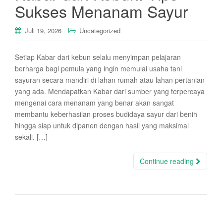
Sukses Menanam Sayur
Juli 19, 2026
Uncategorized
Setiap Kabar dari kebun selalu menyimpan pelajaran
berharga bagi pemula yang ingin memulai usaha tani
sayuran secara mandiri di lahan rumah atau lahan pertanian
yang ada. Mendapatkan Kabar dari sumber yang terpercaya
mengenai cara menanam yang benar akan sangat
membantu keberhasilan proses budidaya sayur dari benih
hingga siap untuk dipanen dengan hasil yang maksimal
sekali. […]
Continue reading