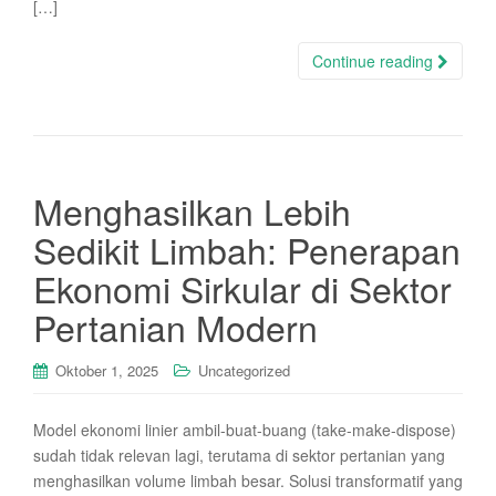
[…]
Continue reading
Menghasilkan Lebih
Sedikit Limbah: Penerapan
Ekonomi Sirkular di Sektor
Pertanian Modern
Oktober 1, 2025
Uncategorized
Model ekonomi linier ambil-buat-buang (take-make-dispose)
sudah tidak relevan lagi, terutama di sektor pertanian yang
menghasilkan volume limbah besar. Solusi transformatif yang