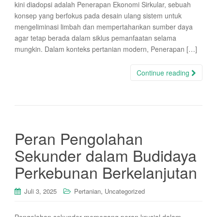
kini diadopsi adalah Penerapan Ekonomi Sirkular, sebuah
konsep yang berfokus pada desain ulang sistem untuk
mengeliminasi limbah dan mempertahankan sumber daya
agar tetap berada dalam siklus pemanfaatan selama
mungkin. Dalam konteks pertanian modern, Penerapan […]
Continue reading
Peran Pengolahan
Sekunder dalam Budidaya
Perkebunan Berkelanjutan
,
Juli 3, 2025
Pertanian
Uncategorized