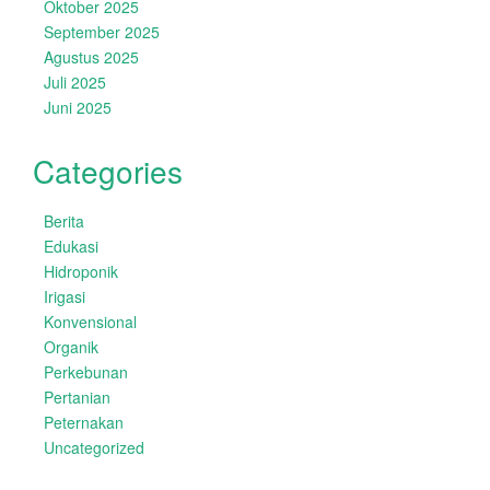
Oktober 2025
September 2025
Agustus 2025
Juli 2025
Juni 2025
Categories
Berita
Edukasi
Hidroponik
Irigasi
Konvensional
Organik
Perkebunan
Pertanian
Peternakan
Uncategorized