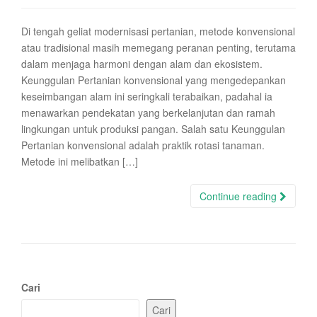
Di tengah geliat modernisasi pertanian, metode konvensional
atau tradisional masih memegang peranan penting, terutama
dalam menjaga harmoni dengan alam dan ekosistem.
Keunggulan Pertanian konvensional yang mengedepankan
keseimbangan alam ini seringkali terabaikan, padahal ia
menawarkan pendekatan yang berkelanjutan dan ramah
lingkungan untuk produksi pangan. Salah satu Keunggulan
Pertanian konvensional adalah praktik rotasi tanaman.
Metode ini melibatkan […]
Continue reading
Cari
Cari