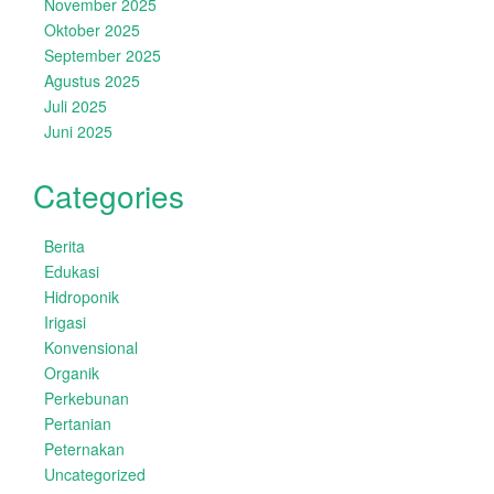
November 2025
Oktober 2025
September 2025
Agustus 2025
Juli 2025
Juni 2025
Categories
Berita
Edukasi
Hidroponik
Irigasi
Konvensional
Organik
Perkebunan
Pertanian
Peternakan
Uncategorized