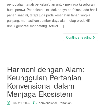
pengolahan tanah berkelanjutan untuk menjaga kesuburan
bumi pertiwi. Pendekatan ini tidak hanya berfokus pada hasil
panen saat ini, tetapi juga pada kesehatan tanah jangka
panjang, memastikan sumber daya alam tetap produktif
untuk generasi mendatang. Artikel […]
Continue reading
Harmoni dengan Alam:
Keunggulan Pertanian
Konvensional dalam
Menjaga Ekosistem
,
Juni 29, 2025
Konvensional
Pertanian