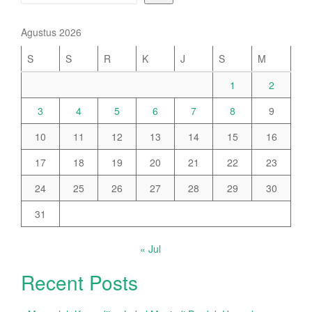
Agustus 2026
S
S
R
K
J
S
M
1
2
3
4
5
6
7
8
9
10
11
12
13
14
15
16
17
18
19
20
21
22
23
24
25
26
27
28
29
30
31
« Jul
Recent Posts