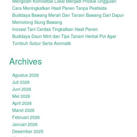
Mengolah Komoditas Lokal Menjadi Produk Unggulan
Cara Meningkatkan Hasil Panen Tanpa Pestisida
Budidaya Bawang Merah Dan Tanam Bawang Dari Dapur
Memotong Siung Bawang
Inovasi Tani Cerdas Tingkatkan Hasil Panen
Budidaya Daun Mint dan Tips Tanam Herbal Pot Agar
Tumbuh Subur Serta Aromatik
Archives
Agustus 2026
Juli 2026
Juni 2026
Mei 2026
April 2026
Maret 2026
Februari 2026
Januari 2026
Desember 2025