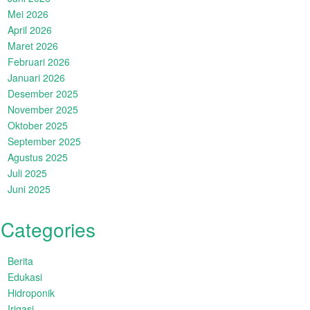
Mei 2026
April 2026
Maret 2026
Februari 2026
Januari 2026
Desember 2025
November 2025
Oktober 2025
September 2025
Agustus 2025
Juli 2025
Juni 2025
Categories
Berita
Edukasi
Hidroponik
Irigasi