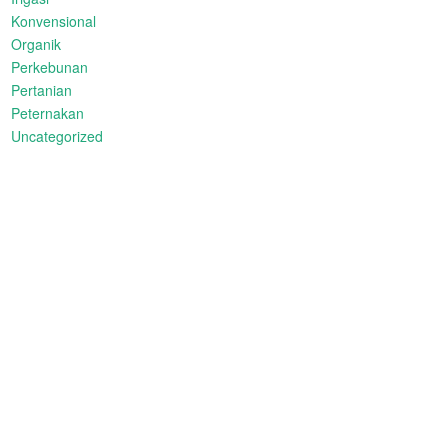
Konvensional
Organik
Perkebunan
Pertanian
Peternakan
Uncategorized