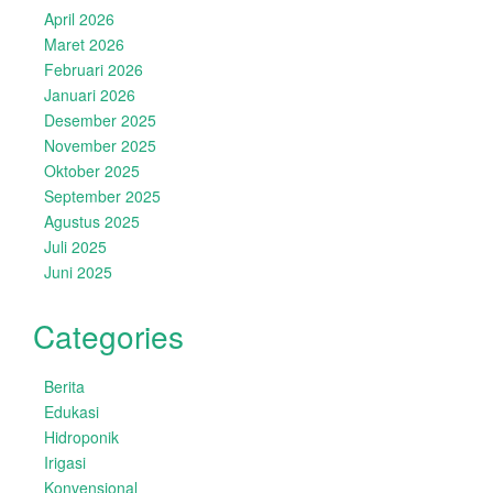
April 2026
Maret 2026
Februari 2026
Januari 2026
Desember 2025
November 2025
Oktober 2025
September 2025
Agustus 2025
Juli 2025
Juni 2025
Categories
Berita
Edukasi
Hidroponik
Irigasi
Konvensional