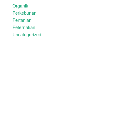
Organik
Perkebunan
Pertanian
Peternakan
Uncategorized