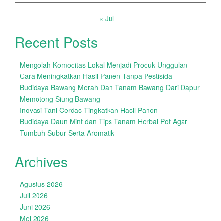
« Jul
Recent Posts
Mengolah Komoditas Lokal Menjadi Produk Unggulan
Cara Meningkatkan Hasil Panen Tanpa Pestisida
Budidaya Bawang Merah Dan Tanam Bawang Dari Dapur
Memotong Siung Bawang
Inovasi Tani Cerdas Tingkatkan Hasil Panen
Budidaya Daun Mint dan Tips Tanam Herbal Pot Agar
Tumbuh Subur Serta Aromatik
Archives
Agustus 2026
Juli 2026
Juni 2026
Mei 2026