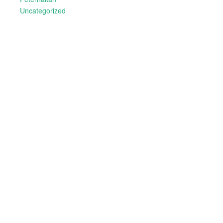
Uncategorized