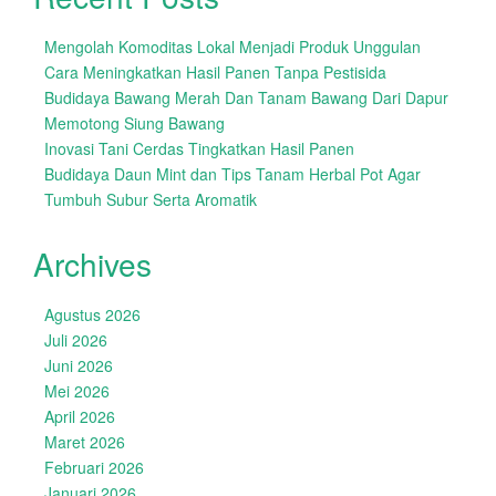
Mengolah Komoditas Lokal Menjadi Produk Unggulan
Cara Meningkatkan Hasil Panen Tanpa Pestisida
Budidaya Bawang Merah Dan Tanam Bawang Dari Dapur
Memotong Siung Bawang
Inovasi Tani Cerdas Tingkatkan Hasil Panen
Budidaya Daun Mint dan Tips Tanam Herbal Pot Agar
Tumbuh Subur Serta Aromatik
Archives
Agustus 2026
Juli 2026
Juni 2026
Mei 2026
April 2026
Maret 2026
Februari 2026
Januari 2026