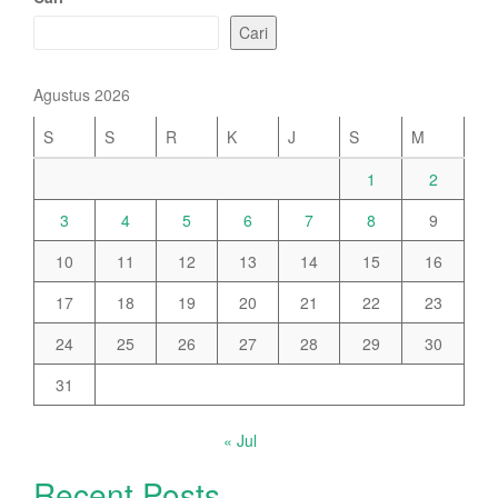
Cari
Agustus 2026
S
S
R
K
J
S
M
1
2
3
4
5
6
7
8
9
10
11
12
13
14
15
16
17
18
19
20
21
22
23
24
25
26
27
28
29
30
31
« Jul
Recent Posts