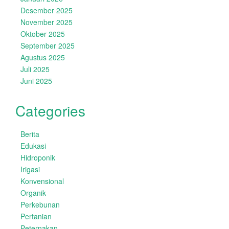
Desember 2025
November 2025
Oktober 2025
September 2025
Agustus 2025
Juli 2025
Juni 2025
Categories
Berita
Edukasi
Hidroponik
Irigasi
Konvensional
Organik
Perkebunan
Pertanian
Peternakan