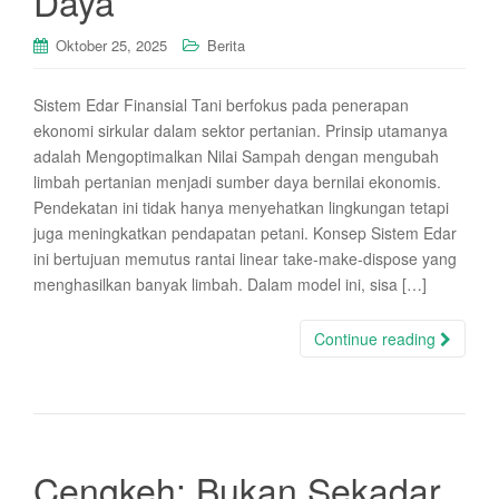
Daya
Oktober 25, 2025
Berita
Sistem Edar Finansial Tani berfokus pada penerapan
ekonomi sirkular dalam sektor pertanian. Prinsip utamanya
adalah Mengoptimalkan Nilai Sampah dengan mengubah
limbah pertanian menjadi sumber daya bernilai ekonomis.
Pendekatan ini tidak hanya menyehatkan lingkungan tetapi
juga meningkatkan pendapatan petani. Konsep Sistem Edar
ini bertujuan memutus rantai linear take-make-dispose yang
menghasilkan banyak limbah. Dalam model ini, sisa […]
Continue reading
Cengkeh: Bukan Sekadar