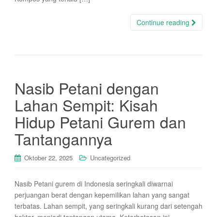
Continue reading
Nasib Petani dengan
Lahan Sempit: Kisah
Hidup Petani Gurem dan
Tantangannya
Oktober 22, 2025
Uncategorized
Nasib Petani gurem di Indonesia seringkali diwarnai
perjuangan berat dengan kepemilikan lahan yang sangat
terbatas. Lahan sempit, yang seringkali kurang dari setengah