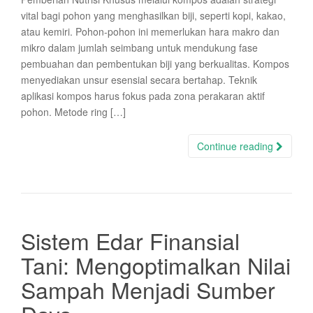
vital bagi pohon yang menghasilkan biji, seperti kopi, kakao,
atau kemiri. Pohon-pohon ini memerlukan hara makro dan
mikro dalam jumlah seimbang untuk mendukung fase
pembuahan dan pembentukan biji yang berkualitas. Kompos
menyediakan unsur esensial secara bertahap. Teknik
aplikasi kompos harus fokus pada zona perakaran aktif
pohon. Metode ring […]
Continue reading
Sistem Edar Finansial
Tani: Mengoptimalkan Nilai
Sampah Menjadi Sumber