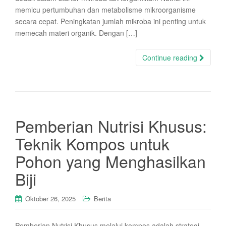
memicu pertumbuhan dan metabolisme mikroorganisme
secara cepat. Peningkatan jumlah mikroba ini penting untuk
memecah materi organik. Dengan […]
Continue reading
Pemberian Nutrisi Khusus:
Teknik Kompos untuk
Pohon yang Menghasilkan
Biji
Oktober 26, 2025
Berita
Pemberian Nutrisi Khusus melalui kompos adalah strategi