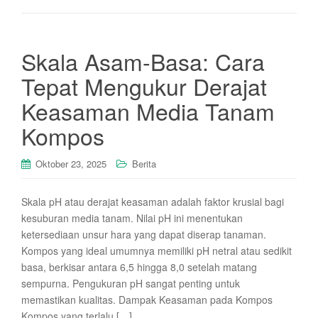
Skala Asam-Basa: Cara
Tepat Mengukur Derajat
Keasaman Media Tanam
Kompos
Oktober 23, 2025
Berita
Skala pH atau derajat keasaman adalah faktor krusial bagi
kesuburan media tanam. Nilai pH ini menentukan
ketersediaan unsur hara yang dapat diserap tanaman.
Kompos yang ideal umumnya memiliki pH netral atau sedikit
basa, berkisar antara 6,5 hingga 8,0 setelah matang
sempurna. Pengukuran pH sangat penting untuk
memastikan kualitas. Dampak Keasaman pada Kompos
Kompos yang terlalu […]