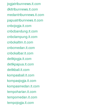
jogjatribunnews.it.com
dkitribunnews.it.com
medantribunnews.it.com
papuatribunnews.it.com
cnbcjogja.it.com
cnbcbandung.it.com
cnbclampung.it.com
cnbckaltim.it.com
cnbcmedan.it.com
cnbckalbar.it.com
detikjogja.it.com
detikpapua.it.com
detikbali.it.com
kompasbali.it.com
kompasjogja.it.com
kompasmedan.it.com
tempoharian.it.com
tempomedan.it.com
tempojogja.it.com