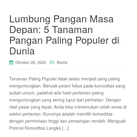
Lumbung Pangan Masa
Depan: 5 Tanaman
Pangan Paling Populer di
Dunia
Oktober 28, 2025
Berita
Tanaman Paling Populer tidak selalu menjadi yang paling
menguntungkan. Banyak petani fokus pada komoditas yang
sudah umum, padahal ada hasil pertanian paling
menguntungkan yang sering luput dari perhatian. Dengan
riset pasar yang tepat, Anda bisa menemukan celah emas di
sektor pertanian. Kuncinya adalah memilih komoditas
dengan permintaan tinggi dan persaingan rendah. Menguak
Potensi Komoditas Langka […]