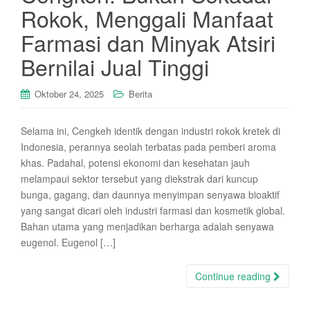
Rokok, Menggali Manfaat
Farmasi dan Minyak Atsiri
Bernilai Jual Tinggi
Oktober 24, 2025
Berita
Selama ini, Cengkeh identik dengan industri rokok kretek di
Indonesia, perannya seolah terbatas pada pemberi aroma
khas. Padahal, potensi ekonomi dan kesehatan jauh
melampaui sektor tersebut yang diekstrak dari kuncup
bunga, gagang, dan daunnya menyimpan senyawa bioaktif
yang sangat dicari oleh industri farmasi dan kosmetik global.
Bahan utama yang menjadikan berharga adalah senyawa
eugenol. Eugenol […]
Continue reading