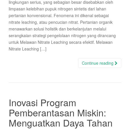
lingkungan serius, yang sebagian besar disebabkan oleh
limpasan kelebihan pupuk nitrogen sintetis dari lahan
pertanian konvensional. Fenomena ini dikenal sebagai
nitrate leaching, atau pencucian nitrat. Pertanian organik
menawarkan solusi holistik dan berkelanjutan melalui
serangkaian strategi pengelolaan nitrogen yang dirancang
untuk Melawan Nitrate Leaching secara efektif. Melawan
Nitrate Leaching […]
Continue reading
Inovasi Program
Pemberantasan Miskin:
Menguatkan Daya Tahan