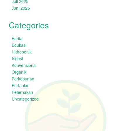
Juli 2025
Juni 2025
Categories
Berita
Edukasi
Hidroponik
Irigasi
Konvensional
Organik
Perkebunan
Pertanian
Peternakan
Uncategorized