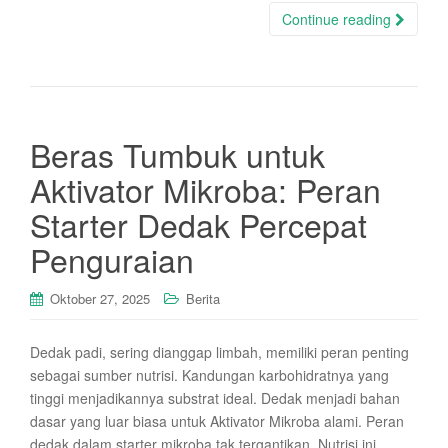
Continue reading
Beras Tumbuk untuk
Aktivator Mikroba: Peran
Starter Dedak Percepat
Penguraian
Oktober 27, 2025
Berita
Dedak padi, sering dianggap limbah, memiliki peran penting
sebagai sumber nutrisi. Kandungan karbohidratnya yang
tinggi menjadikannya substrat ideal. Dedak menjadi bahan
dasar yang luar biasa untuk Aktivator Mikroba alami. Peran
dedak dalam starter mikroba tak tergantikan. Nutrisi ini