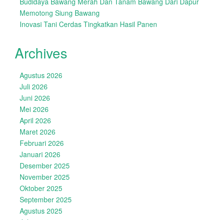
Budidaya Bawang Merah Dan Tanam Bawang Dari Dapur
Memotong Siung Bawang
Inovasi Tani Cerdas Tingkatkan Hasil Panen
Archives
Agustus 2026
Juli 2026
Juni 2026
Mei 2026
April 2026
Maret 2026
Februari 2026
Januari 2026
Desember 2025
November 2025
Oktober 2025
September 2025
Agustus 2025