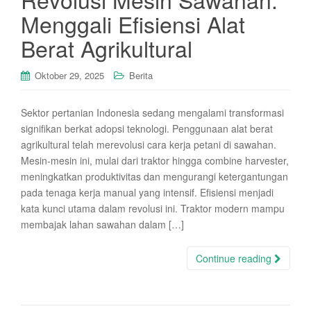
Menggali Efisiensi Alat
Berat Agrikultural
Oktober 29, 2025
Berita
Sektor pertanian Indonesia sedang mengalami transformasi
signifikan berkat adopsi teknologi. Penggunaan alat berat
agrikultural telah merevolusi cara kerja petani di sawahan.
Mesin-mesin ini, mulai dari traktor hingga combine harvester,
meningkatkan produktivitas dan mengurangi ketergantungan
pada tenaga kerja manual yang intensif. Efisiensi menjadi
kata kunci utama dalam revolusi ini. Traktor modern mampu
membajak lahan sawahan dalam […]
Continue reading