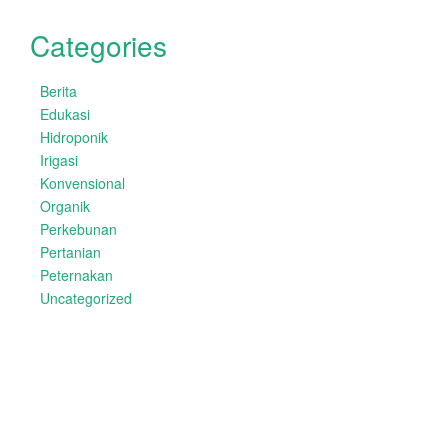
Categories
Berita
Edukasi
Hidroponik
Irigasi
Konvensional
Organik
Perkebunan
Pertanian
Peternakan
Uncategorized