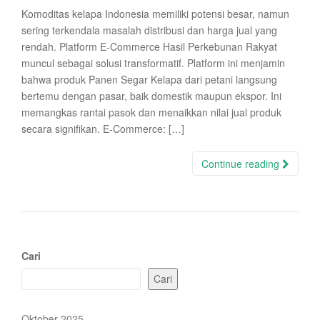
Komoditas kelapa Indonesia memiliki potensi besar, namun
sering terkendala masalah distribusi dan harga jual yang
rendah. Platform E-Commerce Hasil Perkebunan Rakyat
muncul sebagai solusi transformatif. Platform ini menjamin
bahwa produk Panen Segar Kelapa dari petani langsung
bertemu dengan pasar, baik domestik maupun ekspor. Ini
memangkas rantai pasok dan menaikkan nilai jual produk
secara signifikan. E-Commerce: […]
Continue reading
Cari
Cari
Oktober 2025