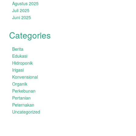
Agustus 2025
Juli 2025
Juni 2025
Categories
Berita
Edukasi
Hidroponik
Irigasi
Konvensional
Organik
Perkebunan
Pertanian
Peternakan
Uncategorized