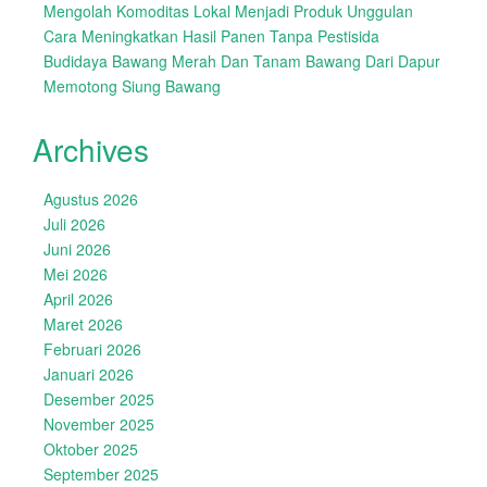
Mengolah Komoditas Lokal Menjadi Produk Unggulan
Cara Meningkatkan Hasil Panen Tanpa Pestisida
Budidaya Bawang Merah Dan Tanam Bawang Dari Dapur
Memotong Siung Bawang
Archives
Agustus 2026
Juli 2026
Juni 2026
Mei 2026
April 2026
Maret 2026
Februari 2026
Januari 2026
Desember 2025
November 2025
Oktober 2025
September 2025