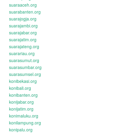
suaraaceh.org
suarabanten.org
suarajogja.org
suarajambi.org
suarajabar.org
suarajatim.org
suarajateng.org
suarariau.org
suarasumut.org
suarasumbar.org
suarasumsel.org
konibekasi.org
konibali.org
konibanten.org
konijabar.org
konijatim.org
konimaluku.org
konilampung.org
konipalu.org