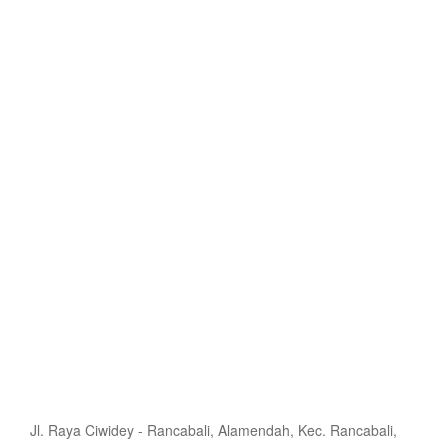
Jl. Raya Ciwidey - Rancabali, Alamendah, Kec. Rancabali,