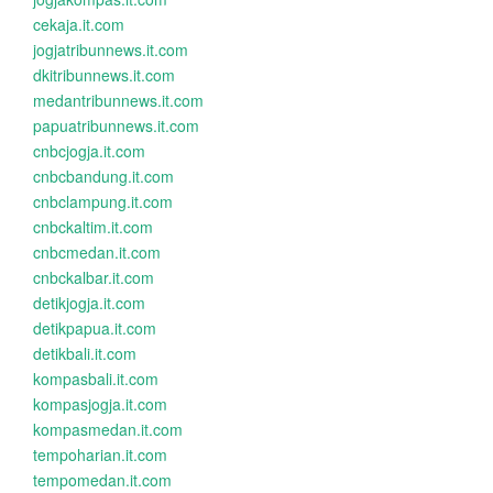
cekaja.it.com
jogjatribunnews.it.com
dkitribunnews.it.com
medantribunnews.it.com
papuatribunnews.it.com
cnbcjogja.it.com
cnbcbandung.it.com
cnbclampung.it.com
cnbckaltim.it.com
cnbcmedan.it.com
cnbckalbar.it.com
detikjogja.it.com
detikpapua.it.com
detikbali.it.com
kompasbali.it.com
kompasjogja.it.com
kompasmedan.it.com
tempoharian.it.com
tempomedan.it.com