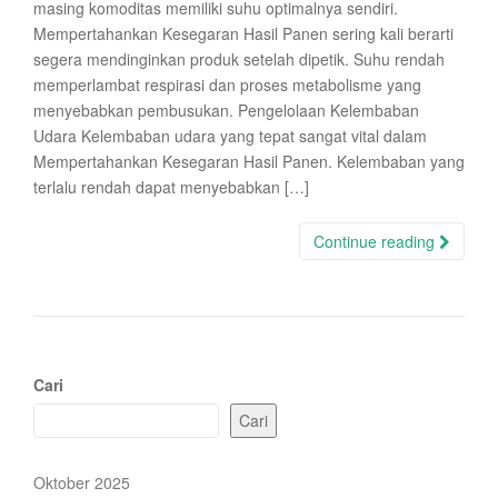
masing komoditas memiliki suhu optimalnya sendiri.
Mempertahankan Kesegaran Hasil Panen sering kali berarti
segera mendinginkan produk setelah dipetik. Suhu rendah
memperlambat respirasi dan proses metabolisme yang
menyebabkan pembusukan. Pengelolaan Kelembaban
Udara Kelembaban udara yang tepat sangat vital dalam
Mempertahankan Kesegaran Hasil Panen. Kelembaban yang
terlalu rendah dapat menyebabkan […]
Continue reading
Cari
Cari
Oktober 2025