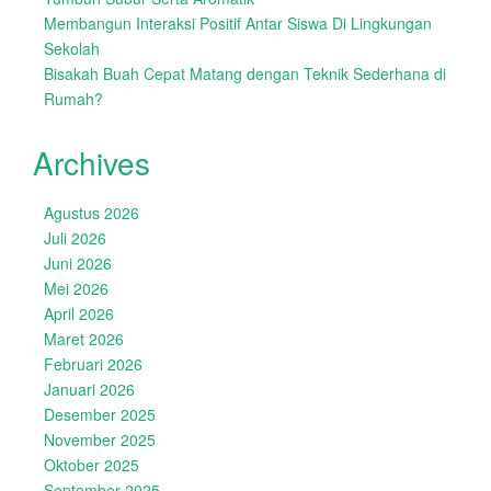
Membangun Interaksi Positif Antar Siswa Di Lingkungan
Sekolah
Bisakah Buah Cepat Matang dengan Teknik Sederhana di
Rumah?
Archives
Agustus 2026
Juli 2026
Juni 2026
Mei 2026
April 2026
Maret 2026
Februari 2026
Januari 2026
Desember 2025
November 2025
Oktober 2025
September 2025