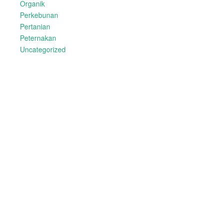
Organik
Perkebunan
Pertanian
Peternakan
Uncategorized