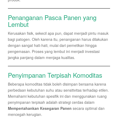
Penanganan Pasca Panen yang
Lembut
Kerusakan fisik, sekecil apa pun, dapat menjadi pintu masuk
bagi patogen. Oleh karena itu, penanganan harus dilakukan
dengan sangat hati-hati, mulai dari pemetikan hingga
pengemasan. Proses yang lembut ini menjadi investasi
jangka panjang dalam menjaga kualitas.
Penyimpanan Terpisah Komoditas
Beberapa komoditas tidak boleh disimpan bersama karena
perbedaan kebutuhan suhu atau sensitivitas terhadap etilen.
Memahami kebutuhan spesifik ini dan menggunakan ruang
penyimpanan terpisah adalah strategi cerdas dalam
Mempertahankan Kesegaran Panen
secara optimal dan
mencegah kerugian.