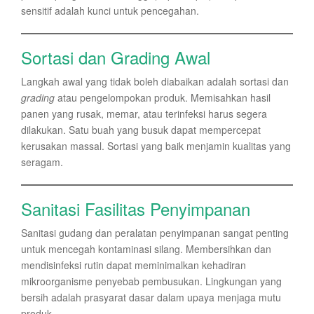
sensitif adalah kunci untuk pencegahan.
Sortasi dan Grading Awal
Langkah awal yang tidak boleh diabaikan adalah sortasi dan
grading
atau pengelompokan produk. Memisahkan hasil
panen yang rusak, memar, atau terinfeksi harus segera
dilakukan. Satu buah yang busuk dapat mempercepat
kerusakan massal. Sortasi yang baik menjamin kualitas yang
seragam.
Sanitasi Fasilitas Penyimpanan
Sanitasi gudang dan peralatan penyimpanan sangat penting
untuk mencegah kontaminasi silang. Membersihkan dan
mendisinfeksi rutin dapat meminimalkan kehadiran
mikroorganisme penyebab pembusukan. Lingkungan yang
bersih adalah prasyarat dasar dalam upaya menjaga mutu
produk.