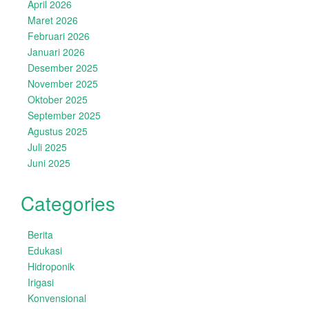
April 2026
Maret 2026
Februari 2026
Januari 2026
Desember 2025
November 2025
Oktober 2025
September 2025
Agustus 2025
Juli 2025
Juni 2025
Categories
Berita
Edukasi
Hidroponik
Irigasi
Konvensional