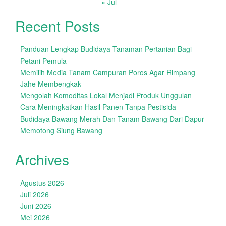
« Jul
Recent Posts
Panduan Lengkap Budidaya Tanaman Pertanian Bagi
Petani Pemula
Memilih Media Tanam Campuran Poros Agar Rimpang
Jahe Membengkak
Mengolah Komoditas Lokal Menjadi Produk Unggulan
Cara Meningkatkan Hasil Panen Tanpa Pestisida
Budidaya Bawang Merah Dan Tanam Bawang Dari Dapur
Memotong Siung Bawang
Archives
Agustus 2026
Juli 2026
Juni 2026
Mei 2026