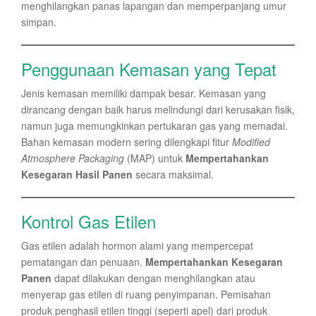
menghilangkan panas lapangan dan memperpanjang umur
simpan.
Penggunaan Kemasan yang Tepat
Jenis kemasan memiliki dampak besar. Kemasan yang
dirancang dengan baik harus melindungi dari kerusakan fisik,
namun juga memungkinkan pertukaran gas yang memadai.
Bahan kemasan modern sering dilengkapi fitur
Modified
Atmosphere Packaging
(MAP) untuk
Mempertahankan
Kesegaran Hasil Panen
secara maksimal.
Kontrol Gas Etilen
Gas etilen adalah hormon alami yang mempercepat
pematangan dan penuaan.
Mempertahankan Kesegaran
Panen
dapat dilakukan dengan menghilangkan atau
menyerap gas etilen di ruang penyimpanan. Pemisahan
produk penghasil etilen tinggi (seperti apel) dari produk