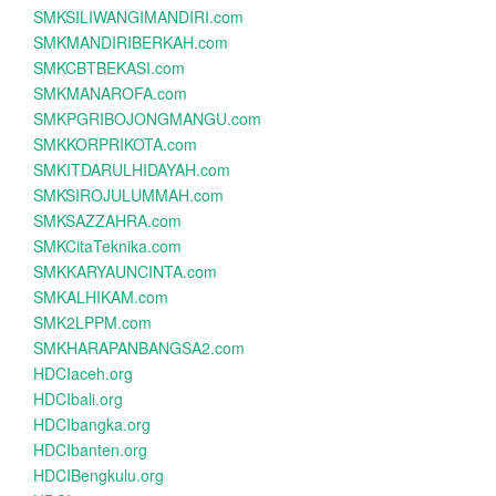
SMKSILIWANGIMANDIRI.com
SMKMANDIRIBERKAH.com
SMKCBTBEKASI.com
SMKMANAROFA.com
SMKPGRIBOJONGMANGU.com
SMKKORPRIKOTA.com
SMKITDARULHIDAYAH.com
SMKSIROJULUMMAH.com
SMKSAZZAHRA.com
SMKCitaTeknika.com
SMKKARYAUNCINTA.com
SMKALHIKAM.com
SMK2LPPM.com
SMKHARAPANBANGSA2.com
HDCIaceh.org
HDCIbali.org
HDCIbangka.org
HDCIbanten.org
HDCIBengkulu.org