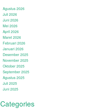
Agustus 2026
Juli 2026
Juni 2026
Mei 2026
April 2026
Maret 2026
Februari 2026
Januari 2026
Desember 2025
November 2025
Oktober 2025
September 2025
Agustus 2025
Juli 2025
Juni 2025
Categories