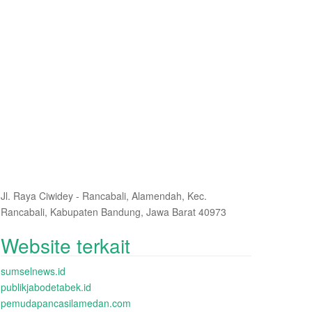
Jl. Raya Ciwidey - Rancabali, Alamendah, Kec.
Rancabali, Kabupaten Bandung, Jawa Barat 40973
Website terkait
sumselnews.id
publikjabodetabek.id
pemudapancasilamedan.com