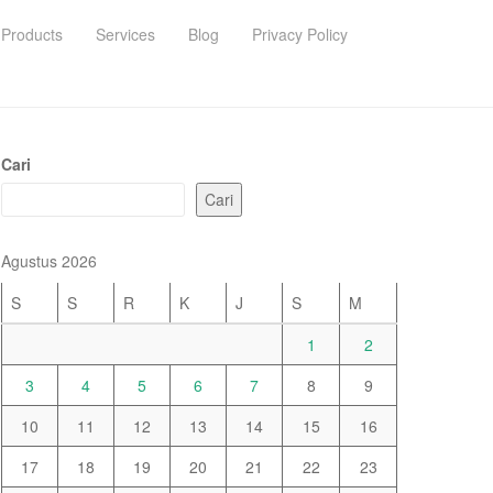
Products
Services
Blog
Privacy Policy
Cari
Cari
Agustus 2026
S
S
R
K
J
S
M
1
2
3
4
5
6
7
8
9
10
11
12
13
14
15
16
17
18
19
20
21
22
23