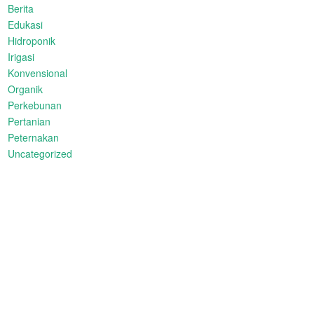
Berita
Edukasi
Hidroponik
Irigasi
Konvensional
Organik
Perkebunan
Pertanian
Peternakan
Uncategorized