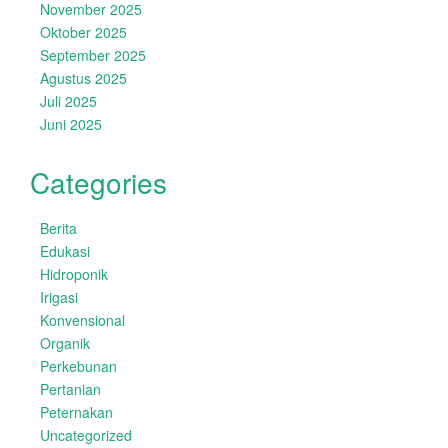
November 2025
Oktober 2025
September 2025
Agustus 2025
Juli 2025
Juni 2025
Categories
Berita
Edukasi
Hidroponik
Irigasi
Konvensional
Organik
Perkebunan
Pertanian
Peternakan
Uncategorized