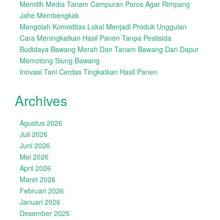
Memilih Media Tanam Campuran Poros Agar Rimpang
Jahe Membengkak
Mengolah Komoditas Lokal Menjadi Produk Unggulan
Cara Meningkatkan Hasil Panen Tanpa Pestisida
Budidaya Bawang Merah Dan Tanam Bawang Dari Dapur
Memotong Siung Bawang
Inovasi Tani Cerdas Tingkatkan Hasil Panen
Archives
Agustus 2026
Juli 2026
Juni 2026
Mei 2026
April 2026
Maret 2026
Februari 2026
Januari 2026
Desember 2025