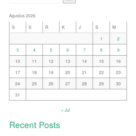
Agustus 2026
S
S
R
K
J
S
M
1
2
3
4
5
6
7
8
9
10
11
12
13
14
15
16
17
18
19
20
21
22
23
24
25
26
27
28
29
30
31
« Jul
Recent Posts