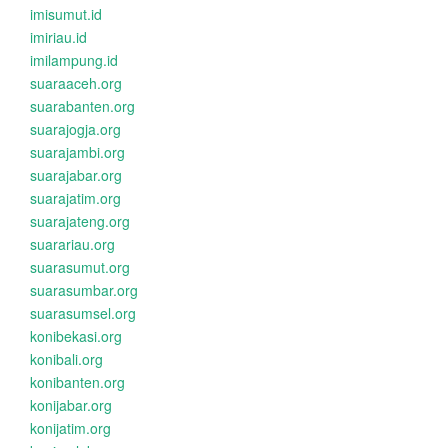
imisumut.id
imiriau.id
imilampung.id
suaraaceh.org
suarabanten.org
suarajogja.org
suarajambi.org
suarajabar.org
suarajatim.org
suarajateng.org
suarariau.org
suarasumut.org
suarasumbar.org
suarasumsel.org
konibekasi.org
konibali.org
konibanten.org
konijabar.org
konijatim.org