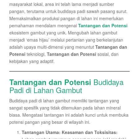
masyarakat lokal, area ini telah lama menjadi sumber
pangan, terutama untuk budidaya padi sawah pasang surut.
Memaksimalkan produksi pangan di lahan ini memerlukan
pemahaman mendalam mengenai
Tantangan dan Potensi
ekosistem gambut yang unik. Mengubah lahan gambut
menjadi ‘emas hijau’ melalui pertanian yang berkelanjutan
adalah upaya multi-dimensi yang menuntut
Tantangan dan
Potensi
teknologi,
Tantangan dan Potensi
sosial, dan
kebijakan yang adaptif.
Budidaya
Tantangan dan Potensi
Padi di Lahan Gambut
Budidaya padi di lahan gambut memiliki tantangan yang
sangat spesifik yang tidak ditemukan pada lahan mineral
biasa. Mengatasi tantangan ini adalah kunci untuk membuka
potensi pangan yang besar di wilayah ini.
Tantangan Utama: Keasaman dan Toksisitas: