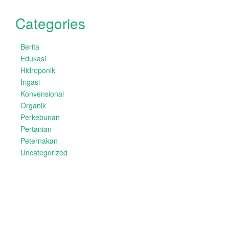
Categories
Berita
Edukasi
Hidroponik
Irigasi
Konvensional
Organik
Perkebunan
Pertanian
Peternakan
Uncategorized