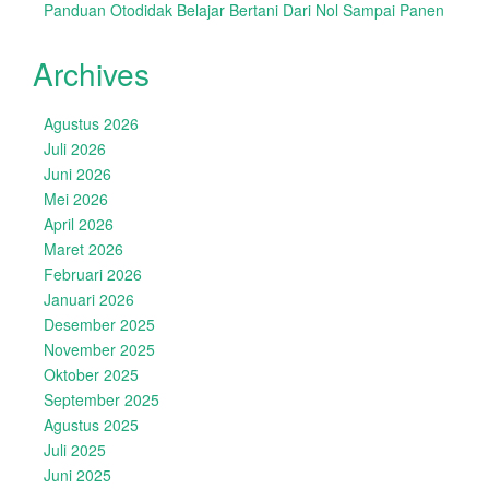
Panduan Otodidak Belajar Bertani Dari Nol Sampai Panen
Archives
Agustus 2026
Juli 2026
Juni 2026
Mei 2026
April 2026
Maret 2026
Februari 2026
Januari 2026
Desember 2025
November 2025
Oktober 2025
September 2025
Agustus 2025
Juli 2025
Juni 2025