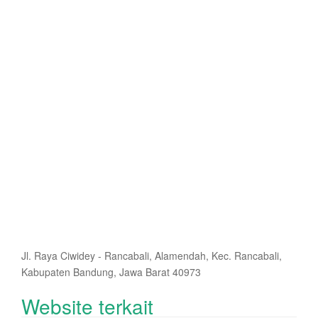
Jl. Raya Ciwidey - Rancabali, Alamendah, Kec. Rancabali,
Kabupaten Bandung, Jawa Barat 40973
Website terkait