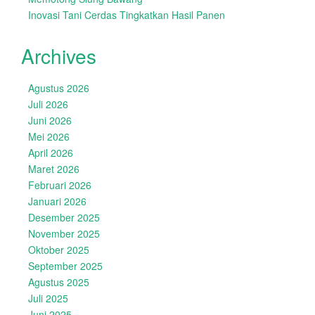
Inovasi Tani Cerdas Tingkatkan Hasil Panen
Archives
Agustus 2026
Juli 2026
Juni 2026
Mei 2026
April 2026
Maret 2026
Februari 2026
Januari 2026
Desember 2025
November 2025
Oktober 2025
September 2025
Agustus 2025
Juli 2025
Juni 2025