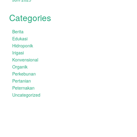
Categories
Berita
Edukasi
Hidroponik
Irigasi
Konvensional
Organik
Perkebunan
Pertanian
Peternakan
Uncategorized