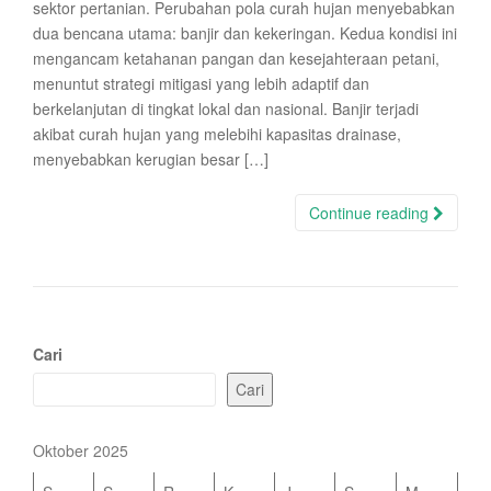
sektor pertanian. Perubahan pola curah hujan menyebabkan
dua bencana utama: banjir dan kekeringan. Kedua kondisi ini
mengancam ketahanan pangan dan kesejahteraan petani,
menuntut strategi mitigasi yang lebih adaptif dan
berkelanjutan di tingkat lokal dan nasional. Banjir terjadi
akibat curah hujan yang melebihi kapasitas drainase,
menyebabkan kerugian besar […]
Continue reading
Cari
Cari
Oktober 2025