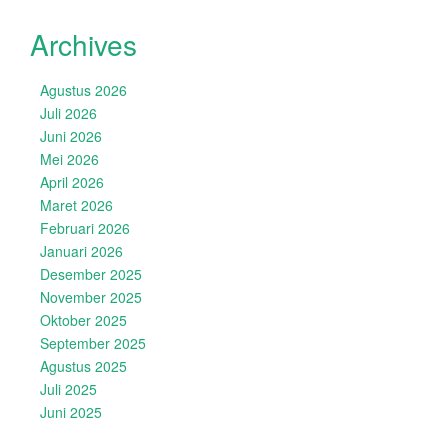
Archives
Agustus 2026
Juli 2026
Juni 2026
Mei 2026
April 2026
Maret 2026
Februari 2026
Januari 2026
Desember 2025
November 2025
Oktober 2025
September 2025
Agustus 2025
Juli 2025
Juni 2025