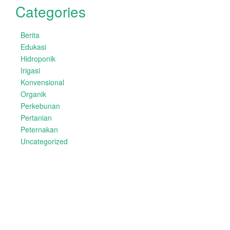
Categories
Berita
Edukasi
Hidroponik
Irigasi
Konvensional
Organik
Perkebunan
Pertanian
Peternakan
Uncategorized