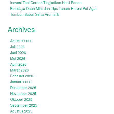
Inovasi Tani Cerdas Tingkatkan Hasil Panen
Budidaya Daun Mint dan Tips Tanam Herbal Pot Agar
Tumbuh Subur Serta Aromatik
Archives
Agustus 2026
Juli 2026
Juni 2026
Mei 2026
April 2026
Maret 2026
Februari 2026
Januari 2026
Desember 2025
November 2025
Oktober 2025
September 2025
Agustus 2025