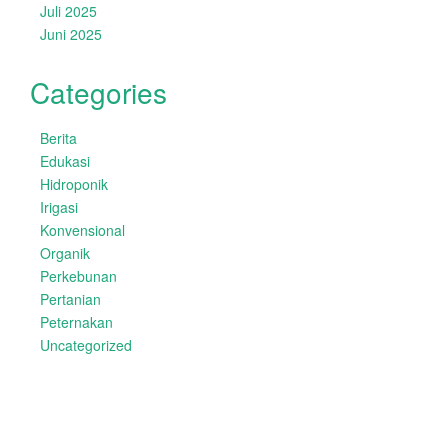
Juli 2025
Juni 2025
Categories
Berita
Edukasi
Hidroponik
Irigasi
Konvensional
Organik
Perkebunan
Pertanian
Peternakan
Uncategorized