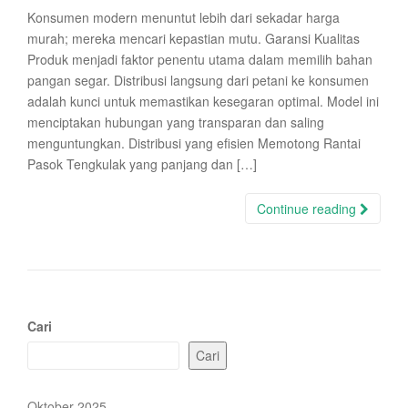
Konsumen modern menuntut lebih dari sekadar harga
murah; mereka mencari kepastian mutu. Garansi Kualitas
Produk menjadi faktor penentu utama dalam memilih bahan
pangan segar. Distribusi langsung dari petani ke konsumen
adalah kunci untuk memastikan kesegaran optimal. Model ini
menciptakan hubungan yang transparan dan saling
menguntungkan. Distribusi yang efisien Memotong Rantai
Pasok Tengkulak yang panjang dan […]
Continue reading
Cari
Cari
Oktober 2025