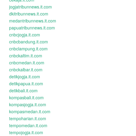
jogjatribunnews.it.com
dkitribunnews.it.com
medantribunnews.it.com
papuatribunnews.it.com
cnbcjogja.it.com
cnbcbandung.it.com
cnbclampung.it.com
cnbckaltim.it.com
cnbcmedan.it.com
cnbckalbar.it.com
detikjogja.it.com
detikpapua.it.com
detikbali.it.com
kompasbali.it.com
kompasjogja.it.com
kompasmedan.it.com
tempoharian.it.com
tempomedan.it.com
tempojogja.it.com