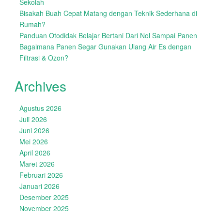
Sekolah
Bisakah Buah Cepat Matang dengan Teknik Sederhana di
Rumah?
Panduan Otodidak Belajar Bertani Dari Nol Sampai Panen
Bagaimana Panen Segar Gunakan Ulang Air Es dengan
Filtrasi & Ozon?
Archives
Agustus 2026
Juli 2026
Juni 2026
Mei 2026
April 2026
Maret 2026
Februari 2026
Januari 2026
Desember 2025
November 2025