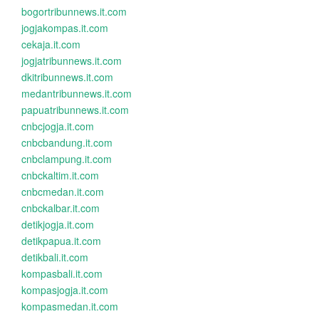
bogortribunnews.it.com
jogjakompas.it.com
cekaja.it.com
jogjatribunnews.it.com
dkitribunnews.it.com
medantribunnews.it.com
papuatribunnews.it.com
cnbcjogja.it.com
cnbcbandung.it.com
cnbclampung.it.com
cnbckaltim.it.com
cnbcmedan.it.com
cnbckalbar.it.com
detikjogja.it.com
detikpapua.it.com
detikbali.it.com
kompasbali.it.com
kompasjogja.it.com
kompasmedan.it.com