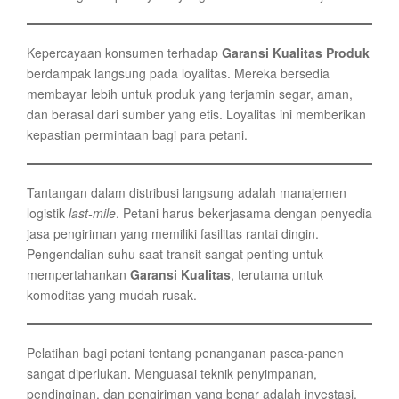
Kepercayaan konsumen terhadap
Garansi Kualitas Produk
berdampak langsung pada loyalitas. Mereka bersedia
membayar lebih untuk produk yang terjamin segar, aman,
dan berasal dari sumber yang etis. Loyalitas ini memberikan
kepastian permintaan bagi para petani.
Tantangan dalam distribusi langsung adalah manajemen
logistik
last-mile
. Petani harus bekerjasama dengan penyedia
jasa pengiriman yang memiliki fasilitas rantai dingin.
Pengendalian suhu saat transit sangat penting untuk
mempertahankan
Garansi Kualitas
, terutama untuk
komoditas yang mudah rusak.
Pelatihan bagi petani tentang penanganan pasca-panen
sangat diperlukan. Menguasai teknik penyimpanan,
pendinginan, dan pengiriman yang benar adalah investasi.