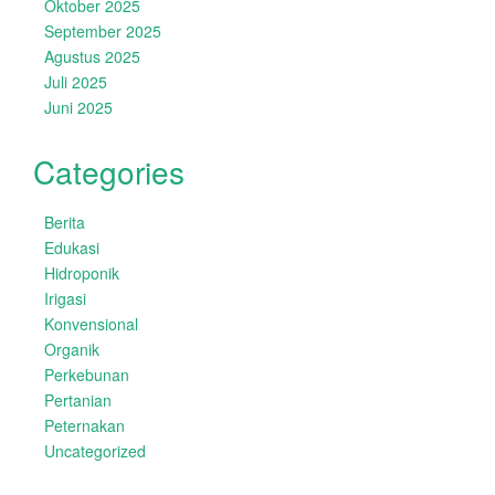
Oktober 2025
September 2025
Agustus 2025
Juli 2025
Juni 2025
Categories
Berita
Edukasi
Hidroponik
Irigasi
Konvensional
Organik
Perkebunan
Pertanian
Peternakan
Uncategorized