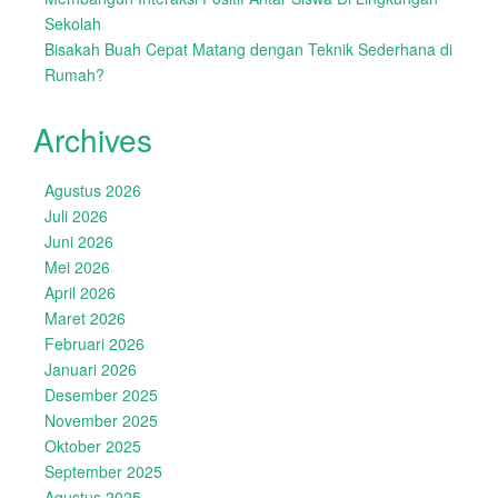
Sekolah
Bisakah Buah Cepat Matang dengan Teknik Sederhana di
Rumah?
Archives
Agustus 2026
Juli 2026
Juni 2026
Mei 2026
April 2026
Maret 2026
Februari 2026
Januari 2026
Desember 2025
November 2025
Oktober 2025
September 2025
Agustus 2025