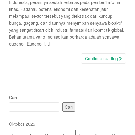
Indonesia, perannya seolah terbatas pada pemberi aroma
khas. Padahal, potensi ekonomi dan kesehatan jauh
melampaui sektor tersebut yang diekstrak dari kuncup
bunga, gagang, dan daunnya menyimpan senyawa bioaktif
yang sangat dicari oleh industri farmasi dan kosmetik global.
Bahan utama yang menjadikan berharga adalah senyawa
eugenol. Eugenol […]
Continue reading
Cari
Cari
Oktober 2025