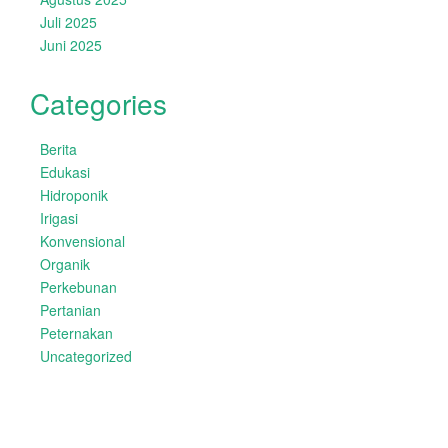
Juli 2025
Juni 2025
Categories
Berita
Edukasi
Hidroponik
Irigasi
Konvensional
Organik
Perkebunan
Pertanian
Peternakan
Uncategorized