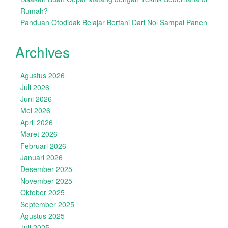
Rumah?
Panduan Otodidak Belajar Bertani Dari Nol Sampai Panen
Archives
Agustus 2026
Juli 2026
Juni 2026
Mei 2026
April 2026
Maret 2026
Februari 2026
Januari 2026
Desember 2025
November 2025
Oktober 2025
September 2025
Agustus 2025
Juli 2025