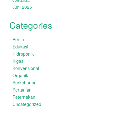
Juni 2025
Categories
Berita
Edukasi
Hidroponik
Irigasi
Konvensional
Organik
Perkebunan
Pertanian
Peternakan
Uncategorized