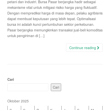
petani dan industri. Bursa Pasar berjangka hadir sebagai
mekanisme vital untuk mitigasi risiko harga yang fluktuatif.
Dengan memprediksi harga di masa depan, pelaku agribisnis
dapat membuat keputusan yang lebih tepat. Optimalisasi
bursa ini adalah kunci pertumbuhan sektor perkebunan.
Pasar berjangka memungkinkan transaksi jual-beli komoditas
untuk pengiriman di […]
Continue reading
Cari
Cari
Oktober 2025