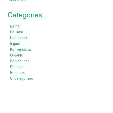
Categories
Berita
Edukasi
Hidroponik
Irigasi
Konvensional
Organik
Perkebunan
Pertanian
Peternakan
Uncategorized