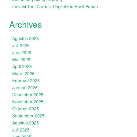
Inovasi Tani Cerdas Tingkatkan Hasil Panen
Archives
Agustus 2026
Juli 2026
Juni 2026
Mei 2026
April 2026
Maret 2026
Februari 2026
Januari 2026
Desember 2025
November 2025
Oktober 2025
September 2025
Agustus 2025
Juli 2025
Juni 2025