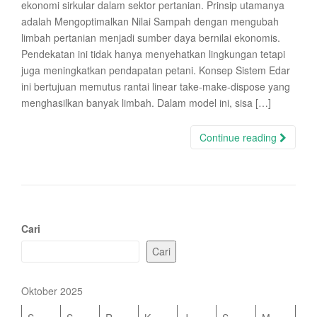
ekonomi sirkular dalam sektor pertanian. Prinsip utamanya
adalah Mengoptimalkan Nilai Sampah dengan mengubah
limbah pertanian menjadi sumber daya bernilai ekonomis.
Pendekatan ini tidak hanya menyehatkan lingkungan tetapi
juga meningkatkan pendapatan petani. Konsep Sistem Edar
ini bertujuan memutus rantai linear take-make-dispose yang
menghasilkan banyak limbah. Dalam model ini, sisa […]
Continue reading
Cari
Cari
Oktober 2025