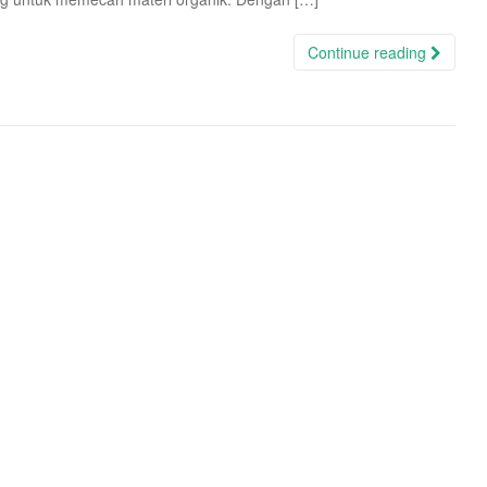
Continue reading