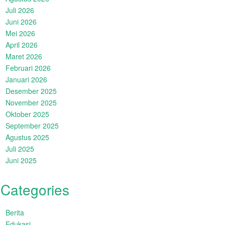
Juli 2026
Juni 2026
Mei 2026
April 2026
Maret 2026
Februari 2026
Januari 2026
Desember 2025
November 2025
Oktober 2025
September 2025
Agustus 2025
Juli 2025
Juni 2025
Categories
Berita
Edukasi