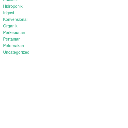
Hidroponik
Irigasi
Konvensional
Organik
Perkebunan
Pertanian
Peternakan
Uncategorized