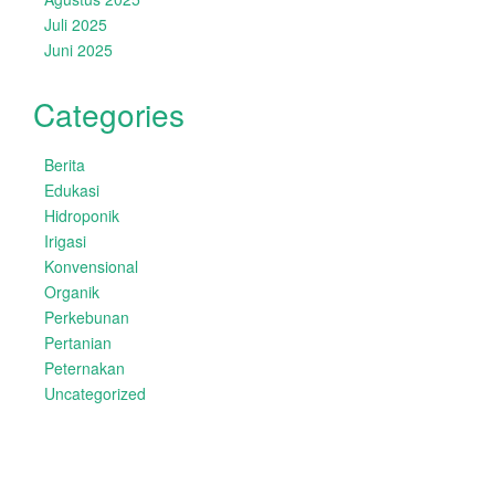
Juli 2025
Juni 2025
Categories
Berita
Edukasi
Hidroponik
Irigasi
Konvensional
Organik
Perkebunan
Pertanian
Peternakan
Uncategorized