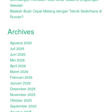
Sekolah
Bisakah Buah Cepat Matang dengan Teknik Sederhana di
Rumah?
Archives
Agustus 2026
Juli 2026
Juni 2026
Mei 2026
April 2026
Maret 2026
Februari 2026
Januari 2026
Desember 2025
November 2025
Oktober 2025
September 2025
Agustus 2025