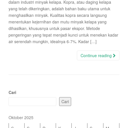
dalam industri minyak kelapa. Kopra, atau daging kelapa
yang telah dikeringkan, adalah bahan baku utama untuk
menghasilkan minyak. Kualitas kopra secara langsung
menentukan kejernihan dan mutu minyak kelapa yang
dihasilkan, khususnya untuk pasar ekspor. Metode
pengeringan yang tepat menjadi kunci untuk menekan kadar
air serendah mungkin, idealnya 6-7%. Kadar […]
Continue reading
Cari
Cari
Oktober 2025