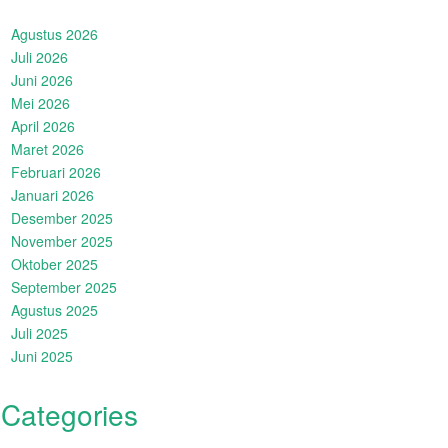
Agustus 2026
Juli 2026
Juni 2026
Mei 2026
April 2026
Maret 2026
Februari 2026
Januari 2026
Desember 2025
November 2025
Oktober 2025
September 2025
Agustus 2025
Juli 2025
Juni 2025
Categories