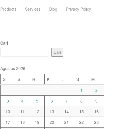
Products
Services
Blog
Privacy Policy
Cari
Cari
Agustus 2026
S
S
R
K
J
S
M
1
2
3
4
5
6
7
8
9
10
11
12
13
14
15
16
17
18
19
20
21
22
23