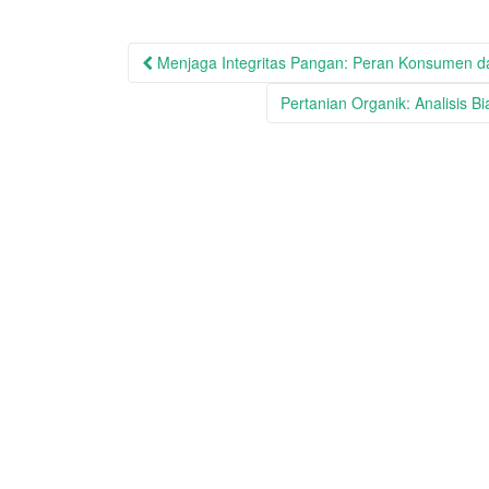
Post
Menjaga Integritas Pangan: Peran Konsumen 
navigation
Pertanian Organik: Analisis