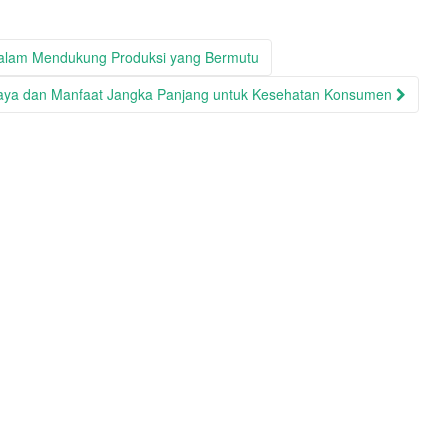
dalam Mendukung Produksi yang Bermutu
 Biaya dan Manfaat Jangka Panjang untuk Kesehatan Konsumen