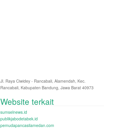
Jl. Raya Ciwidey - Rancabali, Alamendah, Kec.
Rancabali, Kabupaten Bandung, Jawa Barat 40973
Website terkait
sumselnews.id
publikjabodetabek.id
pemudapancasilamedan.com