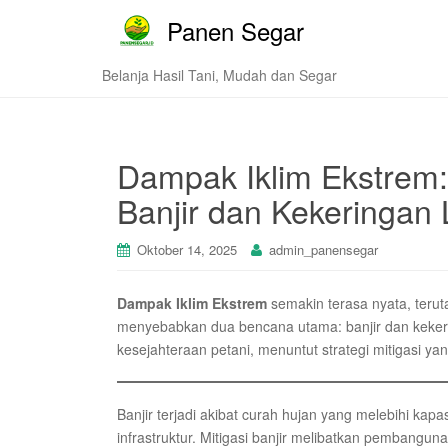
Panen Segar
Belanja Hasil Tani, Mudah dan Segar
Dampak Iklim Ekstrem:
Banjir dan Kekeringan
Oktober 14, 2025
admin_panensegar
Dampak Iklim Ekstrem
semakin terasa nyata, terut
menyebabkan dua bencana utama: banjir dan keker
kesejahteraan petani, menuntut strategi mitigasi yang
Banjir terjadi akibat curah hujan yang melebihi ka
infrastruktur. Mitigasi banjir melibatkan pembanguna