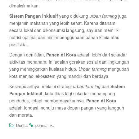
dimaksimalkan.
Sistem Pangan Inklusif
yang didukung
urban farming
juga
menjamin makanan yang lebih sehat. Karena ditanam
secara lokal dan dikonsumsi langsung, sayuran memiliki
nutrisi optimal dan minim penggunaan bahan kimia atau
pestisida.
Dengan demikian,
Panen di Kota
adalah lebih dari sekadar
aktivitas menanam. Ini adalah gerakan sosial dan lingkungan
yang meningkatkan kualitas hidup.
Urban farming
mengubah
kota menjadi ekosistem yang mandiri dan berdaya.
Kesimpulannya, melalui strategi
urban farming
dan
Sistem
Pangan Inklusif
, kota tidak lagi sekadar menampung
penduduk, tetapi memberdayakannya.
Panen di Kota
adalah fondasi menuju masa depan pangan yang tangguh
dan merata.
.
.
Berita
permalink