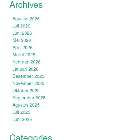
Archives
Agustus 2026
Juli 2026
Juni 2026
Mei 2026
April 2026
Maret 2026
Februari 2026
Januari 2026
Desember 2025
November 2025
Oktober 2025
September 2025
Agustus 2025
Juli 2025
Juni 2025
Categories