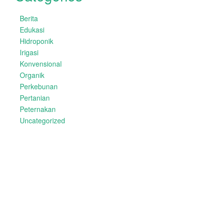
Berita
Edukasi
Hidroponik
Irigasi
Konvensional
Organik
Perkebunan
Pertanian
Peternakan
Uncategorized