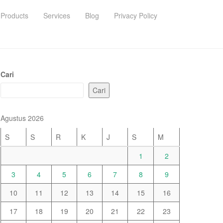
Products
Services
Blog
Privacy Policy
Cari
Cari
Agustus 2026
S
S
R
K
J
S
M
1
2
3
4
5
6
7
8
9
10
11
12
13
14
15
16
17
18
19
20
21
22
23