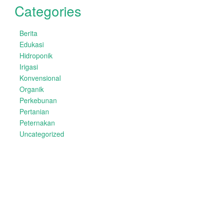
Categories
Berita
Edukasi
Hidroponik
Irigasi
Konvensional
Organik
Perkebunan
Pertanian
Peternakan
Uncategorized