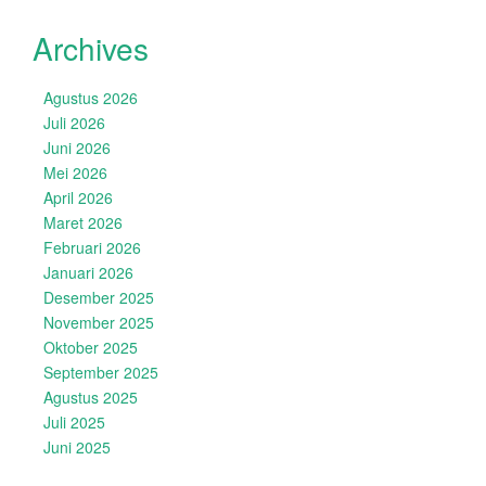
Archives
Agustus 2026
Juli 2026
Juni 2026
Mei 2026
April 2026
Maret 2026
Februari 2026
Januari 2026
Desember 2025
November 2025
Oktober 2025
September 2025
Agustus 2025
Juli 2025
Juni 2025