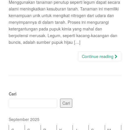
Menggunakan tanaman penutup seperti legum dapat secara
alami meningkatkan kesuburan tanah. Tanaman ini memiliki
kemampuan unik untuk mengikat nitrogen dari udara dan
menyimpannya di dalam tanah. Proses ini mengurangi
ketergantungan pada pupuk kimia yang mahal dan
berpotensi merusak. Legum, seperti kacang-kacangan dan
buncis, adalah sumber pupuk hijau […]
Continue reading
Cari
Cari
September 2025