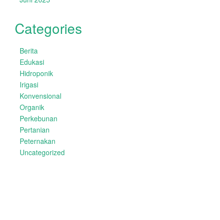
Categories
Berita
Edukasi
Hidroponik
Irigasi
Konvensional
Organik
Perkebunan
Pertanian
Peternakan
Uncategorized