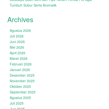
Tumbuh Subur Serta Aromatik
Archives
Agustus 2026
Juli 2026
Juni 2026
Mei 2026
April 2026
Maret 2026
Februari 2026
Januari 2026
Desember 2025
November 2025
Oktober 2025
September 2025
Agustus 2025
Juli 2025
Juni 2025