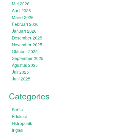
Mei 2026
April 2026
Maret 2026
Februari 2026
Januari 2026
Desember 2025
November 2025
Oktober 2025
September 2025
Agustus 2025
Juli 2025
Juni 2025
Categories
Berita
Edukasi
Hidroponik
Irigasi