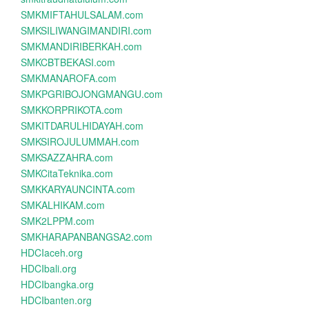
SMKMIFTAHULSALAM.com
SMKSILIWANGIMANDIRI.com
SMKMANDIRIBERKAH.com
SMKCBTBEKASI.com
SMKMANAROFA.com
SMKPGRIBOJONGMANGU.com
SMKKORPRIKOTA.com
SMKITDARULHIDAYAH.com
SMKSIROJULUMMAH.com
SMKSAZZAHRA.com
SMKCitaTeknika.com
SMKKARYAUNCINTA.com
SMKALHIKAM.com
SMK2LPPM.com
SMKHARAPANBANGSA2.com
HDCIaceh.org
HDCIbali.org
HDCIbangka.org
HDCIbanten.org