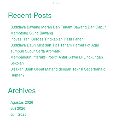
« Jul
Recent Posts
Budidaya Bawang Merah Dan Tanam Bawang Dari Dapur
Memotong Siung Bawang
Inovasi Tani Cerdas Tingkatkan Hasil Panen
Budidaya Daun Mint dan Tips Tanam Herbal Pot Agar
Tumbuh Subur Serta Aromatik
Membangun Interaksi Positif Antar Siswa Di Lingkungan
Sekolah
Bisakah Buah Cepat Matang dengan Teknik Sederhana di
Rumah?
Archives
Agustus 2026
Juli 2026
Juni 2026