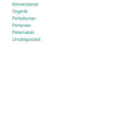
Konvensional
Organik
Perkebunan
Pertanian
Peternakan
Uncategorized