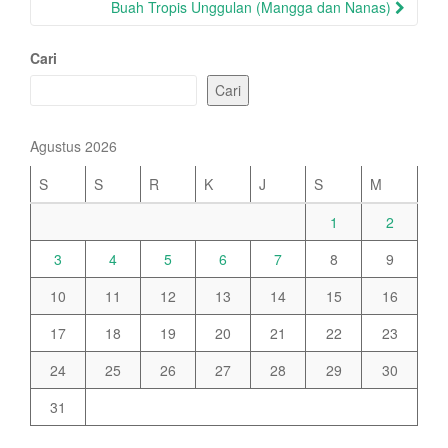
Buah Tropis Unggulan (Mangga dan Nanas)
Cari
Cari
Agustus 2026
S
S
R
K
J
S
M
1
2
3
4
5
6
7
8
9
10
11
12
13
14
15
16
17
18
19
20
21
22
23
24
25
26
27
28
29
30
31