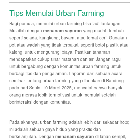
Tips Memulai Urban Farming
Bagi pemula, memulai urban farming bisa jadi tantangan.
Mulailah dengan
menanam sayuran
yang mudah tumbuh
seperti selada, kangkung, bayam, atau tomat ceri. Gunakan
pot atau wadah yang tidak terpakai, seperti botol plastik atau
kaleng, untuk mengurangi biaya. Pastikan tanaman
mendapatkan cukup sinar matahari dan air. Jangan ragu
untuk bergabung dengan komunitas urban farming untuk
berbagi tips dan pengalaman. Laporan dari sebuah acara
seminar tentang urban farming yang diadakan di Bandung
pada hari Senin, 10 Maret 2025, mencatat bahwa banyak
orang merasa lebih termotivasi untuk memulai setelah
berinteraksi dengan komunitas.
Pada akhirnya, urban farming adalah lebih dari sekadar hobi;
ini adalah sebuah gaya hidup yang praktis dan
berkelanjutan. Dengan
menanam sayuran
di lahan sempit,