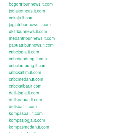
bogortribunnews.it.com
jogjakompas.it.com
cekaja.it.com
jogjatribunnews.it.com
dkitribunnews.it.com
medantribunnews.it.com
papuatribunnews.it.com
cnbcjogja.it.com
cnbcbandung.it.com
cnbclampung.it.com
cnbckaltim.it.com
cnbcmedan.it.com
cnbckalbar.it.com
detikjogja.it.com
detikpapua.it.com
detikbali.it.com
kompasbali.it.com
kompasjogja.it.com
kompasmedan.it.com