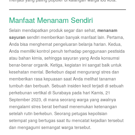
Manfaat Menanam Sendiri
Selain mendapatkan produk segar dan sehat,
menanam
sayuran
sendiri memberikan banyak manfaat lain. Pertama,
Anda bisa menghemat pengeluaran belanja harian. Kedua,
Anda memiliki kontrol penuh terhadap penggunaan pestisida
atau bahan kimia, sehingga sayuran yang Anda konsumsi
benar-benar organik. Ketiga, kegiatan ini sangat baik untuk
kesehatan mental. Berkebun dapat mengurangi stres dan
memberikan rasa kepuasan saat Anda melihat tanaman
tumbuh dan berbuah. Sebuah insiden kecil terjadi di sebuah
perkebunan vertikal di Surabaya pada hari Kamis, 21
September 2023, di mana seorang warga yang awalnya
mengalami stres berat berhasil menemukan ketenangan
setelah rutin berkebun. Seorang petugas kepolisian
setempat yang bertugas saat itu mencatat kejadian tersebut
dan mengagumi semangat warga tersebut.