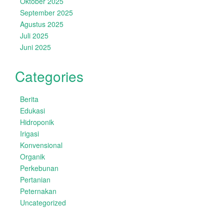
Oktober 2025
September 2025
Agustus 2025
Juli 2025
Juni 2025
Categories
Berita
Edukasi
Hidroponik
Irigasi
Konvensional
Organik
Perkebunan
Pertanian
Peternakan
Uncategorized