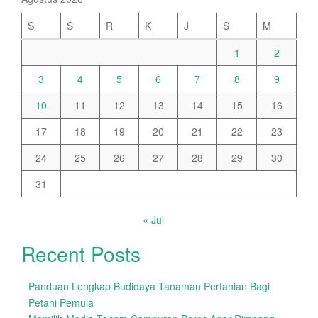
S
S
R
K
J
S
M
1
2
3
4
5
6
7
8
9
10
11
12
13
14
15
16
17
18
19
20
21
22
23
24
25
26
27
28
29
30
31
« Jul
Recent Posts
Panduan Lengkap Budidaya Tanaman Pertanian Bagi
Petani Pemula