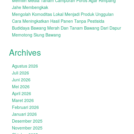
Memilih Media Tanam Campuran Poros Agar Rimpang
Jahe Membengkak
Mengolah Komoditas Lokal Menjadi Produk Unggulan
Cara Meningkatkan Hasil Panen Tanpa Pestisida
Budidaya Bawang Merah Dan Tanam Bawang Dari Dapur
Memotong Siung Bawang
Archives
Agustus 2026
Juli 2026
Juni 2026
Mei 2026
April 2026
Maret 2026
Februari 2026
Januari 2026
Desember 2025
November 2025