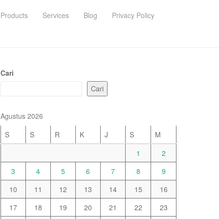
Products
Services
Blog
Privacy Policy
Cari
Cari
Agustus 2026
S
S
R
K
J
S
M
1
2
3
4
5
6
7
8
9
10
11
12
13
14
15
16
17
18
19
20
21
22
23