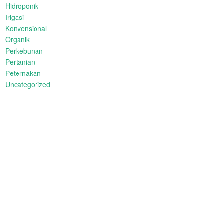
Hidroponik
Irigasi
Konvensional
Organik
Perkebunan
Pertanian
Peternakan
Uncategorized