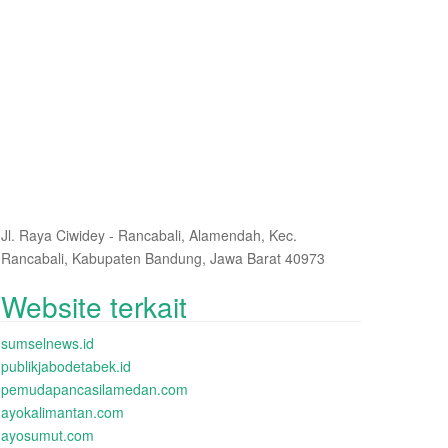
Jl. Raya Ciwidey - Rancabali, Alamendah, Kec.
Rancabali, Kabupaten Bandung, Jawa Barat 40973
Website terkait
sumselnews.id
publikjabodetabek.id
pemudapancasilamedan.com
ayokalimantan.com
ayosumut.com