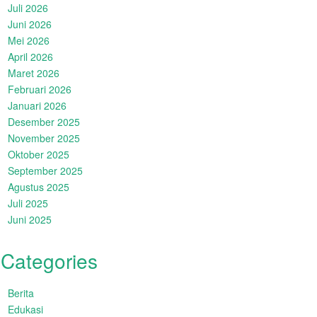
Juli 2026
Juni 2026
Mei 2026
April 2026
Maret 2026
Februari 2026
Januari 2026
Desember 2025
November 2025
Oktober 2025
September 2025
Agustus 2025
Juli 2025
Juni 2025
Categories
Berita
Edukasi