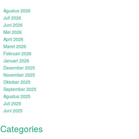
Agustus 2026
Juli 2026
Juni 2026
Mei 2026
April 2026
Maret 2026
Februari 2026
Januari 2026
Desember 2025
November 2025
Oktober 2025
September 2025
Agustus 2025
Juli 2025
Juni 2025
Categories