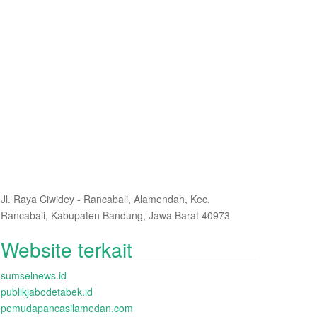
Jl. Raya Ciwidey - Rancabali, Alamendah, Kec.
Rancabali, Kabupaten Bandung, Jawa Barat 40973
Website terkait
sumselnews.id
publikjabodetabek.id
pemudapancasilamedan.com