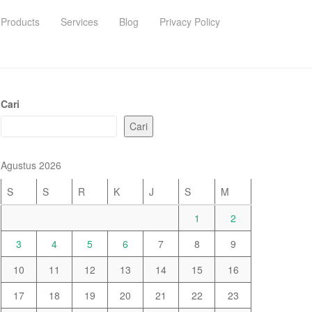
Products
Services
Blog
Privacy Policy
Cari
Cari
Agustus 2026
S
S
R
K
J
S
M
1
2
3
4
5
6
7
8
9
10
11
12
13
14
15
16
17
18
19
20
21
22
23