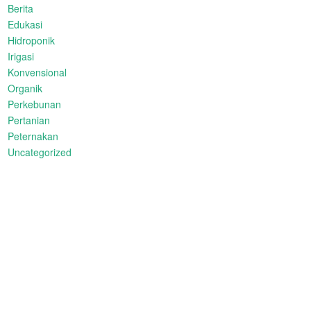
Berita
Edukasi
Hidroponik
Irigasi
Konvensional
Organik
Perkebunan
Pertanian
Peternakan
Uncategorized