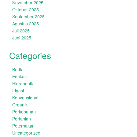
November 2025
Oktober 2025
September 2025
Agustus 2025
Juli 2025
Juni 2025
Categories
Berita
Edukasi
Hidroponik
Irigasi
Konvensional
Organik
Perkebunan
Pertanian
Peternakan
Uncategorized