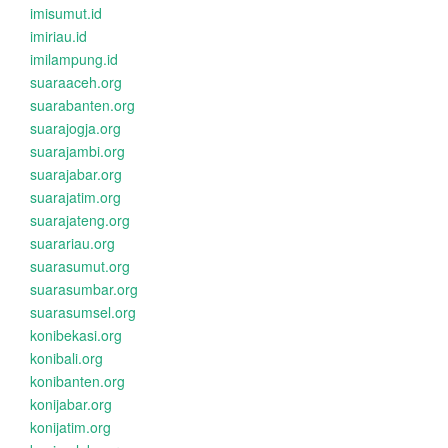
imisumut.id
imiriau.id
imilampung.id
suaraaceh.org
suarabanten.org
suarajogja.org
suarajambi.org
suarajabar.org
suarajatim.org
suarajateng.org
suarariau.org
suarasumut.org
suarasumbar.org
suarasumsel.org
konibekasi.org
konibali.org
konibanten.org
konijabar.org
konijatim.org