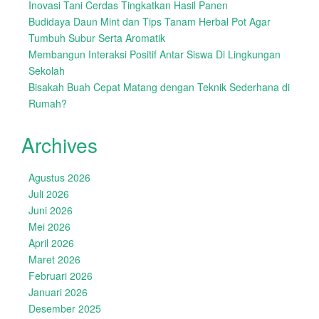
Inovasi Tani Cerdas Tingkatkan Hasil Panen
Budidaya Daun Mint dan Tips Tanam Herbal Pot Agar
Tumbuh Subur Serta Aromatik
Membangun Interaksi Positif Antar Siswa Di Lingkungan
Sekolah
Bisakah Buah Cepat Matang dengan Teknik Sederhana di
Rumah?
Archives
Agustus 2026
Juli 2026
Juni 2026
Mei 2026
April 2026
Maret 2026
Februari 2026
Januari 2026
Desember 2025