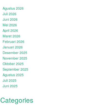
Agustus 2026
Juli 2026
Juni 2026
Mei 2026
April 2026
Maret 2026
Februari 2026
Januari 2026
Desember 2025
November 2025
Oktober 2025
September 2025
Agustus 2025
Juli 2025
Juni 2025
Categories