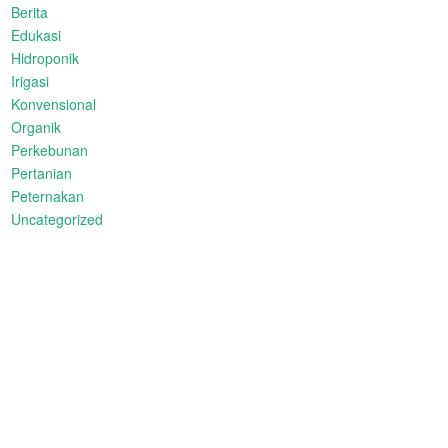
Berita
Edukasi
Hidroponik
Irigasi
Konvensional
Organik
Perkebunan
Pertanian
Peternakan
Uncategorized