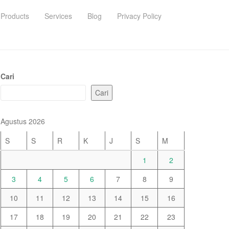
Products
Services
Blog
Privacy Policy
Cari
Cari
Agustus 2026
S
S
R
K
J
S
M
1
2
3
4
5
6
7
8
9
10
11
12
13
14
15
16
17
18
19
20
21
22
23