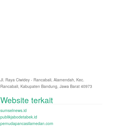
Jl. Raya Ciwidey - Rancabali, Alamendah, Kec.
Rancabali, Kabupaten Bandung, Jawa Barat 40973
Website terkait
sumselnews.id
publikjabodetabek.id
pemudapancasilamedan.com