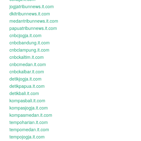
jogjatribunnews.it.com
dkitribunnews.it.com
medantribunnews.it.com
papuatribunnews.it.com
cnbcjogja.it.com
cnbcbandung.it.com
cnbclampung.it.com
cnbckaltim.it.com
cnbcmedan.it.com
cnbckalbar.it.com
detikjogja.it.com
detikpapua.it.com
detikbali.it.com
kompasbali.it.com
kompasjogja.it.com
kompasmedan.it.com
tempoharian.it.com
tempomedan.it.com
tempojogja.it.com