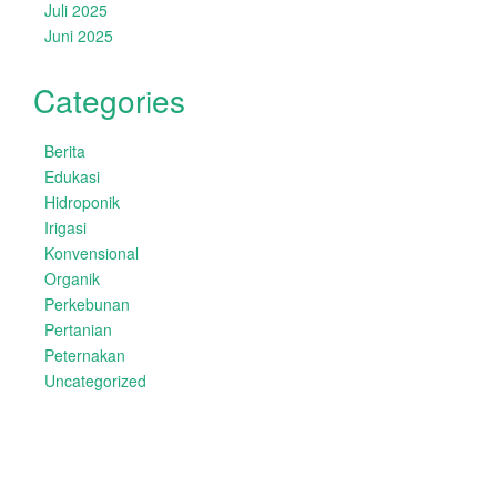
Juli 2025
Juni 2025
Categories
Berita
Edukasi
Hidroponik
Irigasi
Konvensional
Organik
Perkebunan
Pertanian
Peternakan
Uncategorized