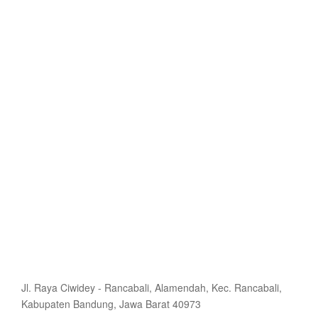
Jl. Raya Ciwidey - Rancabali, Alamendah, Kec. Rancabali,
Kabupaten Bandung, Jawa Barat 40973