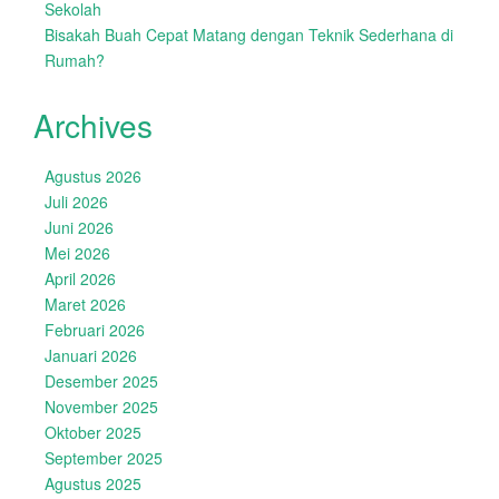
Sekolah
Bisakah Buah Cepat Matang dengan Teknik Sederhana di
Rumah?
Archives
Agustus 2026
Juli 2026
Juni 2026
Mei 2026
April 2026
Maret 2026
Februari 2026
Januari 2026
Desember 2025
November 2025
Oktober 2025
September 2025
Agustus 2025