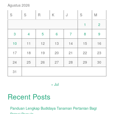
Agustus 2026
S
S
R
K
J
S
M
1
2
3
4
5
6
7
8
9
10
11
12
13
14
15
16
17
18
19
20
21
22
23
24
25
26
27
28
29
30
31
« Jul
Recent Posts
Panduan Lengkap Budidaya Tanaman Pertanian Bagi