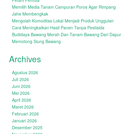
Petani Pemula
Memilih Media Tanam Campuran Poros Agar Rimpang
Jahe Membengkak
Mengolah Komoditas Lokal Menjadi Produk Unggulan
Cara Meningkatkan Hasil Panen Tanpa Pestisida
Budidaya Bawang Merah Dan Tanam Bawang Dari Dapur
Memotong Siung Bawang
Archives
Agustus 2026
Juli 2026
Juni 2026
Mei 2026
April 2026
Maret 2026
Februari 2026
Januari 2026
Desember 2025