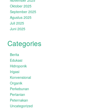
November 2025
Oktober 2025
September 2025
Agustus 2025
Juli 2025
Juni 2025
Categories
Berita
Edukasi
Hidroponik
Irigasi
Konvensional
Organik
Perkebunan
Pertanian
Peternakan
Uncategorized