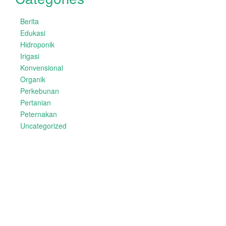
Berita
Edukasi
Hidroponik
Irigasi
Konvensional
Organik
Perkebunan
Pertanian
Peternakan
Uncategorized