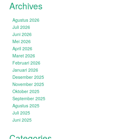
Archives
Agustus 2026
Juli 2026
Juni 2026
Mei 2026
April 2026
Maret 2026
Februari 2026
Januari 2026
Desember 2025
November 2025
Oktober 2025
September 2025
Agustus 2025
Juli 2025
Juni 2025
Categories