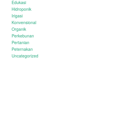
Edukasi
Hidroponik
Irigasi
Konvensional
Organik
Perkebunan
Pertanian
Peternakan
Uncategorized