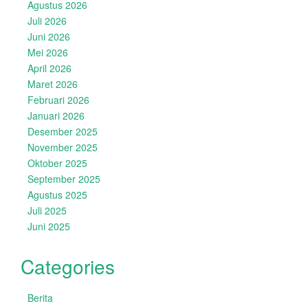
Agustus 2026
Juli 2026
Juni 2026
Mei 2026
April 2026
Maret 2026
Februari 2026
Januari 2026
Desember 2025
November 2025
Oktober 2025
September 2025
Agustus 2025
Juli 2025
Juni 2025
Categories
Berita