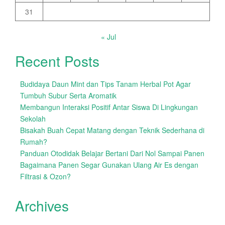
31
« Jul
Recent Posts
Budidaya Daun Mint dan Tips Tanam Herbal Pot Agar
Tumbuh Subur Serta Aromatik
Membangun Interaksi Positif Antar Siswa Di Lingkungan
Sekolah
Bisakah Buah Cepat Matang dengan Teknik Sederhana di
Rumah?
Panduan Otodidak Belajar Bertani Dari Nol Sampai Panen
Bagaimana Panen Segar Gunakan Ulang Air Es dengan
Filtrasi & Ozon?
Archives