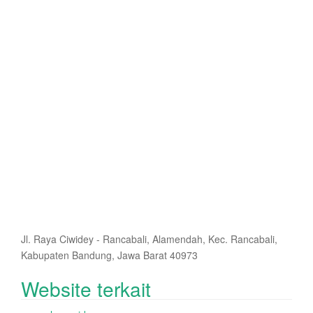
Jl. Raya Ciwidey - Rancabali, Alamendah, Kec. Rancabali,
Kabupaten Bandung, Jawa Barat 40973
Website terkait