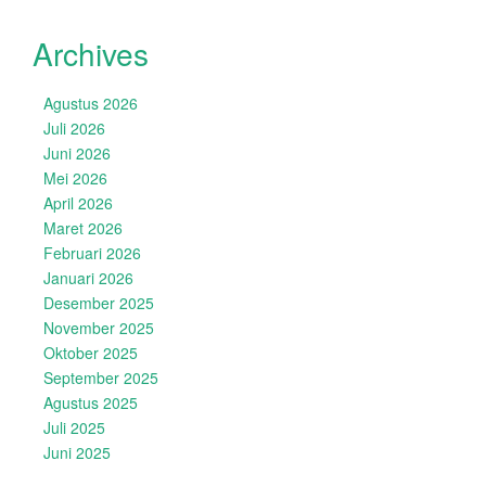
Archives
Agustus 2026
Juli 2026
Juni 2026
Mei 2026
April 2026
Maret 2026
Februari 2026
Januari 2026
Desember 2025
November 2025
Oktober 2025
September 2025
Agustus 2025
Juli 2025
Juni 2025