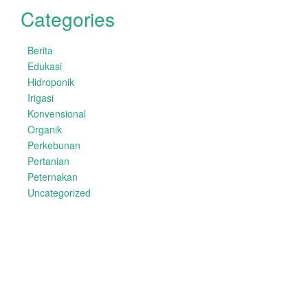
Categories
Berita
Edukasi
Hidroponik
Irigasi
Konvensional
Organik
Perkebunan
Pertanian
Peternakan
Uncategorized