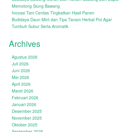
Memotong Siung Bawang
Inovasi Tani Cerdas Tingkatkan Hasil Panen
Budidaya Daun Mint dan Tips Tanam Herbal Pot Agar
Tumbuh Subur Serta Aromatik
Archives
Agustus 2026
Juli 2026
Juni 2026
Mei 2026
April 2026
Maret 2026
Februari 2026
Januari 2026
Desember 2025
November 2025
Oktober 2025
September 2025