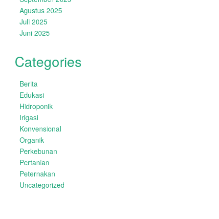
Agustus 2025
Juli 2025
Juni 2025
Categories
Berita
Edukasi
Hidroponik
Irigasi
Konvensional
Organik
Perkebunan
Pertanian
Peternakan
Uncategorized