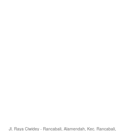
Jl. Raya Ciwidey - Rancabali, Alamendah, Kec. Rancabali,