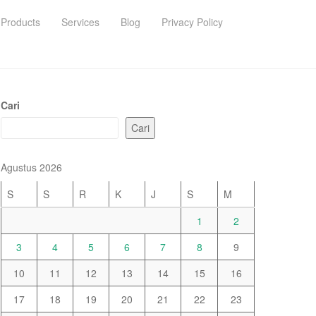
Products
Services
Blog
Privacy Policy
Cari
Cari
Agustus 2026
S
S
R
K
J
S
M
1
2
3
4
5
6
7
8
9
10
11
12
13
14
15
16
17
18
19
20
21
22
23