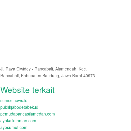
Jl. Raya Ciwidey - Rancabali, Alamendah, Kec.
Rancabali, Kabupaten Bandung, Jawa Barat 40973
Website terkait
sumselnews.id
publikjabodetabek.id
pemudapancasilamedan.com
ayokalimantan.com
ayosumut.com