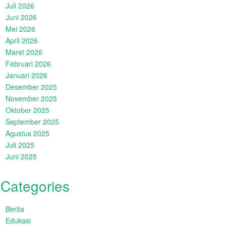
Juli 2026
Juni 2026
Mei 2026
April 2026
Maret 2026
Februari 2026
Januari 2026
Desember 2025
November 2025
Oktober 2025
September 2025
Agustus 2025
Juli 2025
Juni 2025
Categories
Berita
Edukasi