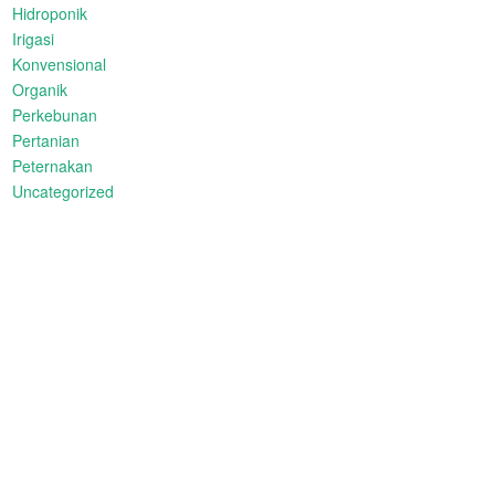
Hidroponik
Irigasi
Konvensional
Organik
Perkebunan
Pertanian
Peternakan
Uncategorized