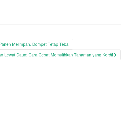
 Panen Melimpah, Dompet Tetap Tebal
n Lewat Daun: Cara Cepat Memulihkan Tanaman yang Kerdil