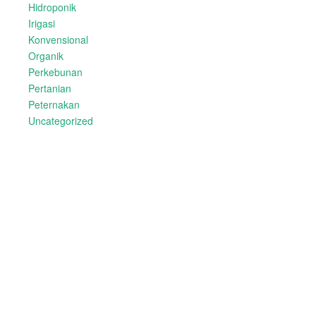
Hidroponik
Irigasi
Konvensional
Organik
Perkebunan
Pertanian
Peternakan
Uncategorized