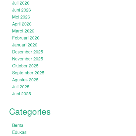
Juli 2026
Juni 2026
Mei 2026
April 2026
Maret 2026
Februari 2026
Januari 2026
Desember 2025
November 2025
Oktober 2025
September 2025
Agustus 2025
Juli 2025
Juni 2025
Categories
Berita
Edukasi