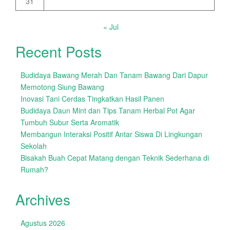
31
« Jul
Recent Posts
Budidaya Bawang Merah Dan Tanam Bawang Dari Dapur
Memotong Siung Bawang
Inovasi Tani Cerdas Tingkatkan Hasil Panen
Budidaya Daun Mint dan Tips Tanam Herbal Pot Agar
Tumbuh Subur Serta Aromatik
Membangun Interaksi Positif Antar Siswa Di Lingkungan
Sekolah
Bisakah Buah Cepat Matang dengan Teknik Sederhana di
Rumah?
Archives
Agustus 2026