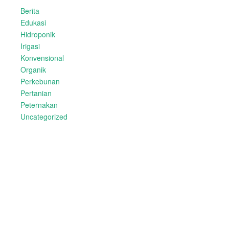
Berita
Edukasi
Hidroponik
Irigasi
Konvensional
Organik
Perkebunan
Pertanian
Peternakan
Uncategorized