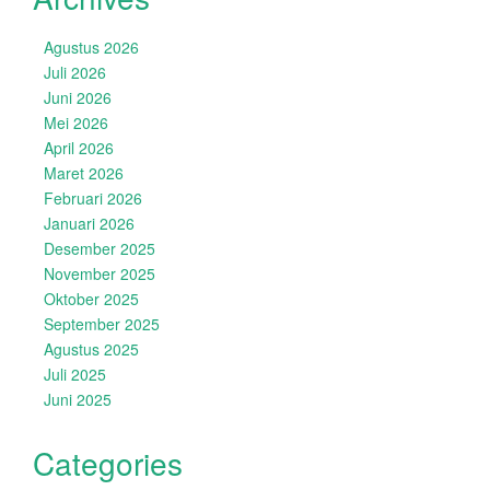
Agustus 2026
Juli 2026
Juni 2026
Mei 2026
April 2026
Maret 2026
Februari 2026
Januari 2026
Desember 2025
November 2025
Oktober 2025
September 2025
Agustus 2025
Juli 2025
Juni 2025
Categories