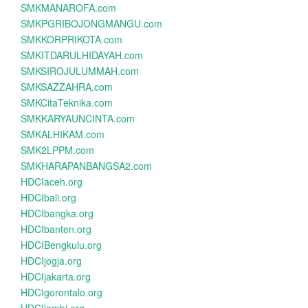
SMKMANAROFA.com
SMKPGRIBOJONGMANGU.com
SMKKORPRIKOTA.com
SMKITDARULHIDAYAH.com
SMKSIROJULUMMAH.com
SMKSAZZAHRA.com
SMKCitaTeknika.com
SMKKARYAUNCINTA.com
SMKALHIKAM.com
SMK2LPPM.com
SMKHARAPANBANGSA2.com
HDCIaceh.org
HDCIbali.org
HDCIbangka.org
HDCIbanten.org
HDCIBengkulu.org
HDCIjogja.org
HDCIjakarta.org
HDCIgorontalo.org