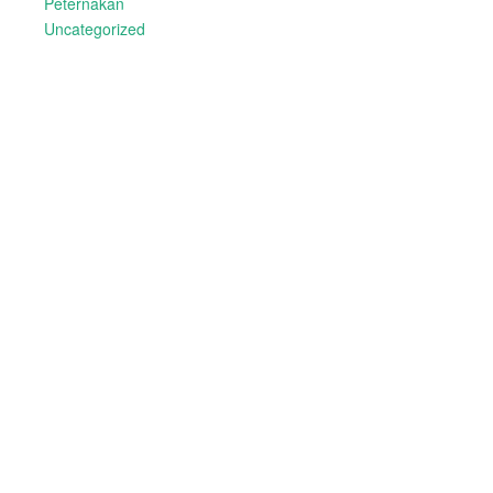
Peternakan
Uncategorized