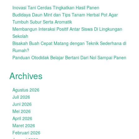
Inovasi Tani Cerdas Tingkatkan Hasil Panen
Budidaya Daun Mint dan Tips Tanam Herbal Pot Agar
Tumbuh Subur Serta Aromatik
Membangun Interaksi Positif Antar Siswa Di Lingkungan
Sekolah
Bisakah Buah Cepat Matang dengan Teknik Sederhana di
Rumah?
Panduan Otodidak Belajar Bertani Dari Nol Sampai Panen
Archives
Agustus 2026
Juli 2026
Juni 2026
Mei 2026
April 2026
Maret 2026
Februari 2026