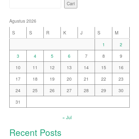
Cari
Agustus 2026
S
S
R
K
J
S
M
1
2
3
4
5
6
7
8
9
10
11
12
13
14
15
16
17
18
19
20
21
22
23
24
25
26
27
28
29
30
31
« Jul
Recent Posts