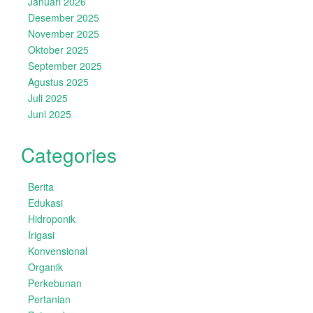
Januari 2026
Desember 2025
November 2025
Oktober 2025
September 2025
Agustus 2025
Juli 2025
Juni 2025
Categories
Berita
Edukasi
Hidroponik
Irigasi
Konvensional
Organik
Perkebunan
Pertanian