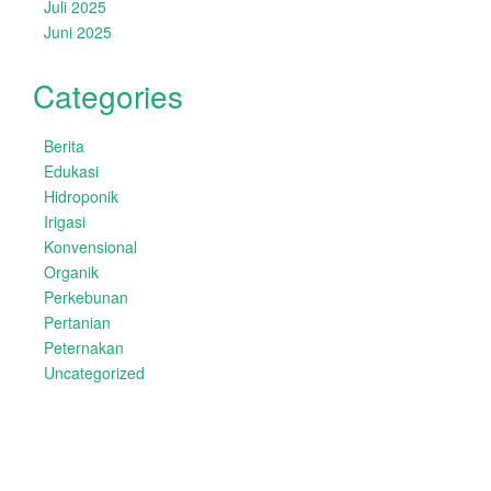
Juli 2025
Juni 2025
Categories
Berita
Edukasi
Hidroponik
Irigasi
Konvensional
Organik
Perkebunan
Pertanian
Peternakan
Uncategorized