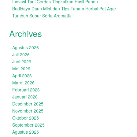
Inovasi Tani Cerdas Tingkatkan Hasil Panen
Budidaya Daun Mint dan Tips Tanam Herbal Pot Agar
Tumbuh Subur Serta Aromatik
Archives
Agustus 2026
Juli 2026
Juni 2026
Mei 2026
April 2026
Maret 2026
Februari 2026
Januari 2026
Desember 2025
November 2025
Oktober 2025
September 2025
Agustus 2025