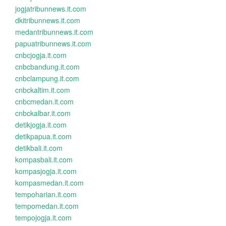
jogjatribunnews.it.com
dkitribunnews.it.com
medantribunnews.it.com
papuatribunnews.it.com
cnbcjogja.it.com
cnbcbandung.it.com
cnbclampung.it.com
cnbckaltim.it.com
cnbcmedan.it.com
cnbckalbar.it.com
detikjogja.it.com
detikpapua.it.com
detikbali.it.com
kompasbali.it.com
kompasjogja.it.com
kompasmedan.it.com
tempoharian.it.com
tempomedan.it.com
tempojogja.it.com