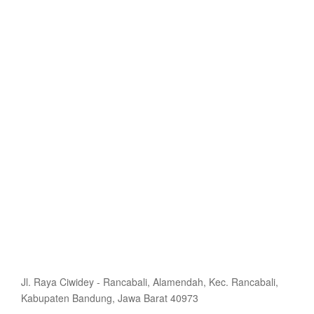
Jl. Raya Ciwidey - Rancabali, Alamendah, Kec. Rancabali,
Kabupaten Bandung, Jawa Barat 40973