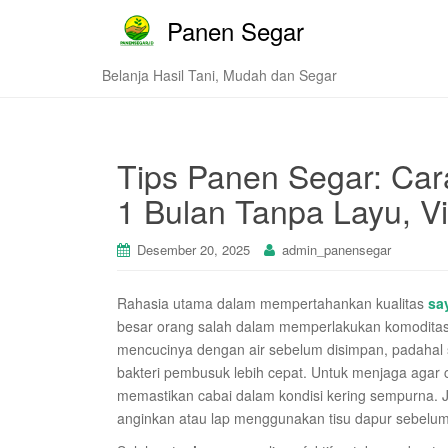
Panen Segar
Belanja Hasil Tani, Mudah dan Segar
Tips Panen Segar: Car
1 Bulan Tanpa Layu, Vi
Desember 20, 2025
admin_panensegar
Rahasia utama dalam mempertahankan kualitas
sa
besar orang salah dalam memperlakukan komoditas 
mencucinya dengan air sebelum disimpan, padahal
bakteri pembusuk lebih cepat. Untuk menjaga agar 
memastikan cabai dalam kondisi kering sempurna. J
anginkan atau lap menggunakan tisu dapur sebelu