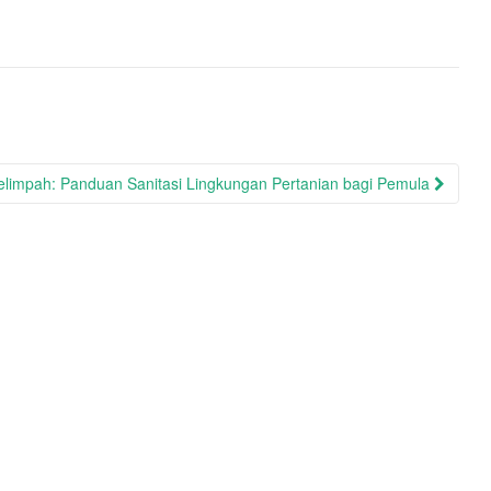
limpah: Panduan Sanitasi Lingkungan Pertanian bagi Pemula