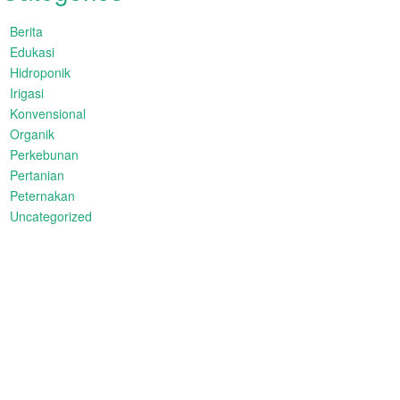
Berita
Edukasi
Hidroponik
Irigasi
Konvensional
Organik
Perkebunan
Pertanian
Peternakan
Uncategorized