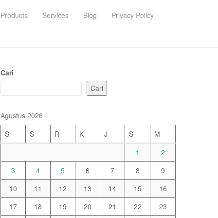
Products
Services
Blog
Privacy Policy
Cari
Cari
Agustus 2026
S
S
R
K
J
S
M
1
2
3
4
5
6
7
8
9
10
11
12
13
14
15
16
17
18
19
20
21
22
23