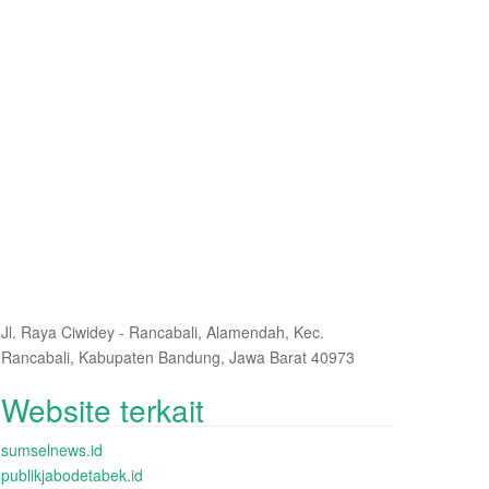
Jl. Raya Ciwidey - Rancabali, Alamendah, Kec.
Rancabali, Kabupaten Bandung, Jawa Barat 40973
Website terkait
sumselnews.id
publikjabodetabek.id