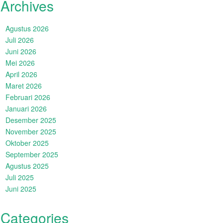
Archives
Agustus 2026
Juli 2026
Juni 2026
Mei 2026
April 2026
Maret 2026
Februari 2026
Januari 2026
Desember 2025
November 2025
Oktober 2025
September 2025
Agustus 2025
Juli 2025
Juni 2025
Categories