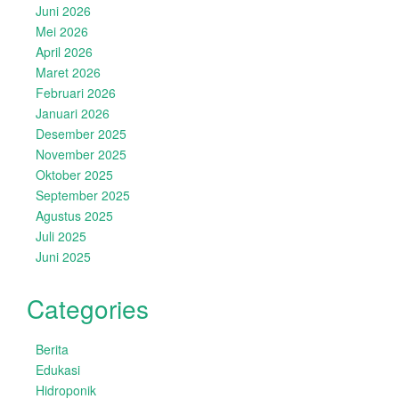
Juni 2026
Mei 2026
April 2026
Maret 2026
Februari 2026
Januari 2026
Desember 2025
November 2025
Oktober 2025
September 2025
Agustus 2025
Juli 2025
Juni 2025
Categories
Berita
Edukasi
Hidroponik