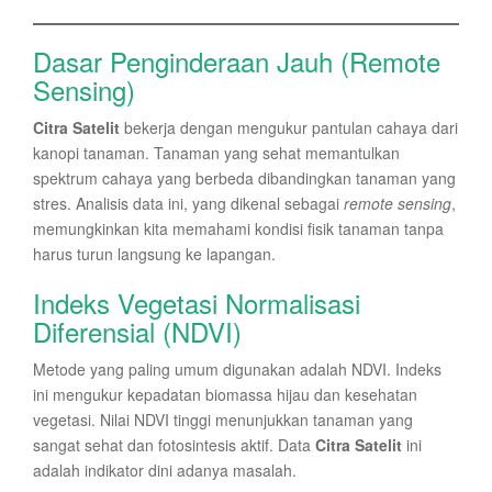
Dasar Penginderaan Jauh (Remote
Sensing)
Citra Satelit
bekerja dengan mengukur pantulan cahaya dari
kanopi tanaman. Tanaman yang sehat memantulkan
spektrum cahaya yang berbeda dibandingkan tanaman yang
stres. Analisis data ini, yang dikenal sebagai
remote sensing
,
memungkinkan kita memahami kondisi fisik tanaman tanpa
harus turun langsung ke lapangan.
Indeks Vegetasi Normalisasi
Diferensial (NDVI)
Metode yang paling umum digunakan adalah NDVI. Indeks
ini mengukur kepadatan biomassa hijau dan kesehatan
vegetasi. Nilai NDVI tinggi menunjukkan tanaman yang
sangat sehat dan fotosintesis aktif. Data
Citra Satelit
ini
adalah indikator dini adanya masalah.