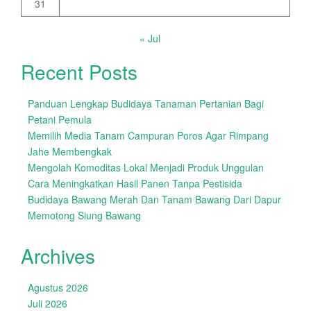
31
« Jul
Recent Posts
Panduan Lengkap Budidaya Tanaman Pertanian Bagi
Petani Pemula
Memilih Media Tanam Campuran Poros Agar Rimpang
Jahe Membengkak
Mengolah Komoditas Lokal Menjadi Produk Unggulan
Cara Meningkatkan Hasil Panen Tanpa Pestisida
Budidaya Bawang Merah Dan Tanam Bawang Dari Dapur
Memotong Siung Bawang
Archives
Agustus 2026
Juli 2026