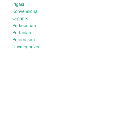
Irigasi
Konvensional
Organik
Perkebunan
Pertanian
Peternakan
Uncategorized