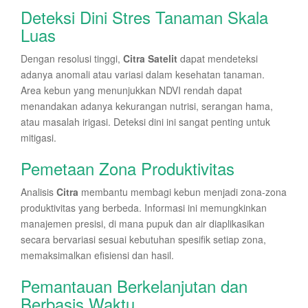
Deteksi Dini Stres Tanaman Skala
Luas
Dengan resolusi tinggi,
Citra Satelit
dapat mendeteksi
adanya anomali atau variasi dalam kesehatan tanaman.
Area kebun yang menunjukkan NDVI rendah dapat
menandakan adanya kekurangan nutrisi, serangan hama,
atau masalah irigasi. Deteksi dini ini sangat penting untuk
mitigasi.
Pemetaan Zona Produktivitas
Analisis
Citra
membantu membagi kebun menjadi zona-zona
produktivitas yang berbeda. Informasi ini memungkinkan
manajemen presisi, di mana pupuk dan air diaplikasikan
secara bervariasi sesuai kebutuhan spesifik setiap zona,
memaksimalkan efisiensi dan hasil.
Pemantauan Berkelanjutan dan
Berbasis Waktu