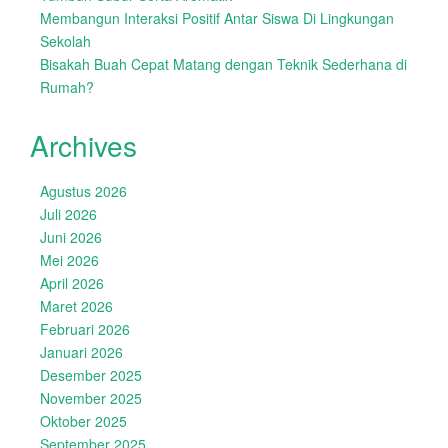
Membangun Interaksi Positif Antar Siswa Di Lingkungan
Sekolah
Bisakah Buah Cepat Matang dengan Teknik Sederhana di
Rumah?
Archives
Agustus 2026
Juli 2026
Juni 2026
Mei 2026
April 2026
Maret 2026
Februari 2026
Januari 2026
Desember 2025
November 2025
Oktober 2025
September 2025