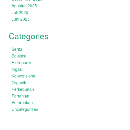
Agustus 2025
Juli 2025
Juni 2025
Categories
Berita
Edukasi
Hidroponik
Irigasi
Konvensional
Organik
Perkebunan
Pertanian
Peternakan
Uncategorized