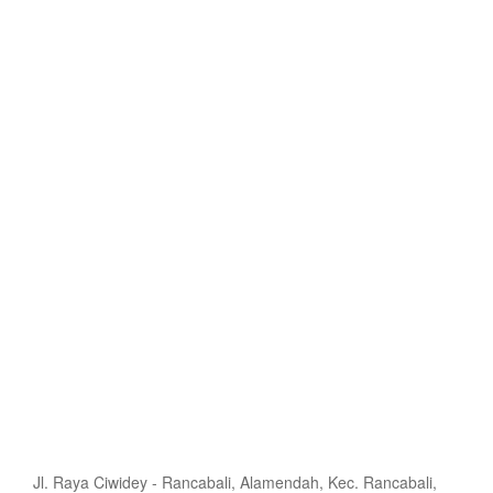
Jl. Raya Ciwidey - Rancabali, Alamendah, Kec. Rancabali,